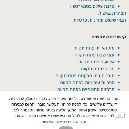
סדנת צילום בסמארטפון
הצהרת נגישות
תנאי שימוש ומדיניות פרטיות
קישורים שימושים
מזג האוויר פתח תקווה
זמני שבת פתח תקווה
אירועים פתח תקווה
חניה בפתח תקווה
תורנות בתי מרקחת פתח תקווה
ספריות עירוניות בפתח תקווה
מרכזים קהילתיים בפתח תקווה
באתר זה נעשה שימוש בטכנולוגיות איסוף מידע כגון Cookies, לרבות על
ידי צדדים שלישיים, כדי לספק לך חוויית גלישה טובה יותר וכן למטרות
סטטיסטיקה, איפיון ושיווק. המשך גלישה באתר מהווה הסכמתך לכך.
למידע נוסף ואפשרות לנהל את השימוש באמצעים הללו, ראו את
תנאי השימוש ומדיניות הפרטיות