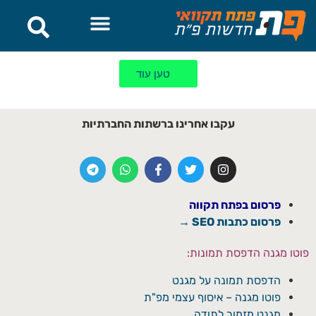
לתוכן
טען עוד
עקבו אחרינו ברשתות החברתיות
פרסום בפתח תקווה
פרסום כתבות SEO →
פוטו מגנה הדפסת תמונות:
הדפסת תמונה על מגנט
פוטו מגנה – איסוף עצמי מפ"ת
מגנט מזמור לתודה