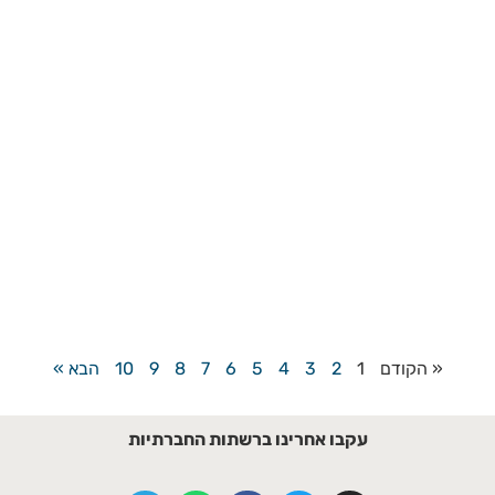
« הקודם
1
2
3
4
5
6
7
8
9
10
הבא »
עקבו אחרינו ברשתות החברתיות