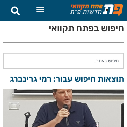
חיפוש בפתח תקוואי
תוצאות חיפוש עבור: רמי גרינברג