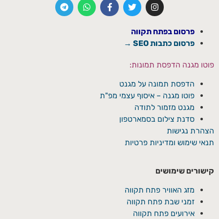
פרסום בפתח תקווה
פרסום כתבות SEO →
פוטו מגנה הדפסת תמונות:
הדפסת תמונה על מגנט
פוטו מגנה – איסוף עצמי מפ"ת
מגנט מזמור לתודה
סדנת צילום בסמארטפון
הצהרת נגישות
תנאי שימוש ומדיניות פרטיות
קישורים שימושים
מזג האוויר פתח תקווה
זמני שבת פתח תקווה
אירועים פתח תקווה