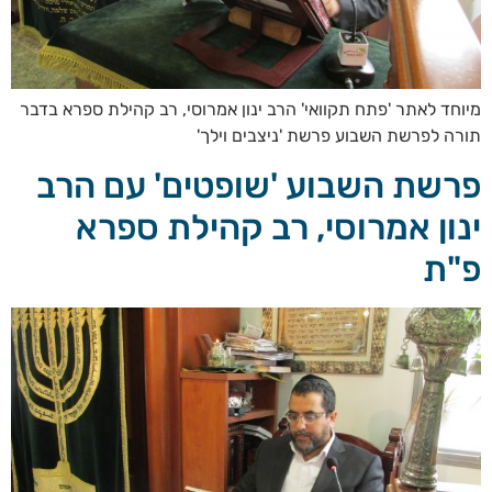
מיוחד לאתר 'פתח תקוואי' הרב ינון אמרוסי, רב קהילת ספרא בדבר
תורה לפרשת השבוע פרשת 'ניצבים וילך'
פרשת השבוע 'שופטים' עם הרב
ינון אמרוסי, רב קהילת ספרא
פ"ת