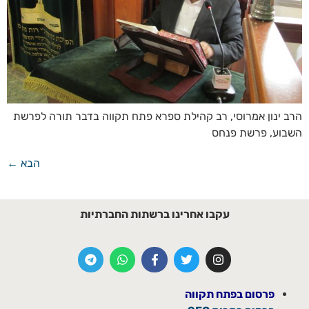
הרב ינון אמרוסי, רב קהילת ספרא פתח תקווה בדבר תורה לפרשת
השבוע, פרשת פנחס
הבא
←
עקבו אחרינו ברשתות החברתיות
פרסום בפתח תקווה