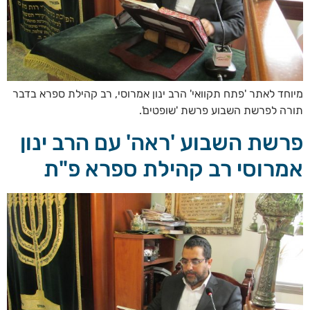
מיוחד לאתר 'פתח תקוואי' הרב ינון אמרוסי, רב קהילת ספרא בדבר
תורה לפרשת השבוע פרשת 'שופטים'.
פרשת השבוע 'ראה' עם הרב ינון
אמרוסי רב קהילת ספרא פ"ת