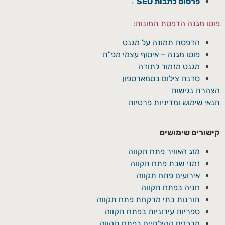
פרסום כתבות SEO →
פוטו מגנה הדפסת תמונות:
הדפסת תמונה על מגנט
פוטו מגנה – איסוף עצמי מפ"ת
מגנט מזמור לתודה
סדנת צילום בסמארטפון
הצהרת נגישות
תנאי שימוש ומדיניות פרטיות
קישורים שימושים
מזג האוויר פתח תקווה
זמני שבת פתח תקווה
אירועים פתח תקווה
חניה בפתח תקווה
תורנות בתי מרקחת פתח תקווה
ספריות עירוניות בפתח תקווה
מרכזים קהילתיים בפתח תקווה