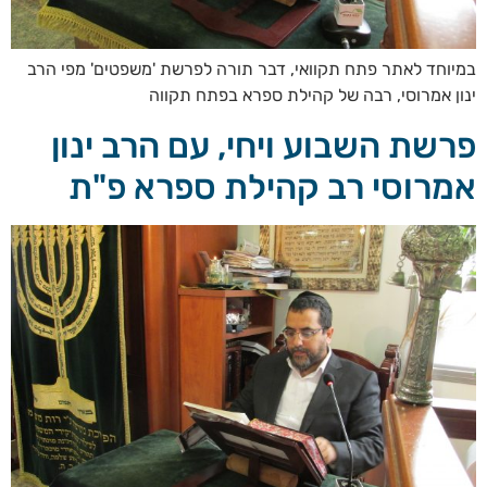
במיוחד לאתר פתח תקוואי, דבר תורה לפרשת 'משפטים' מפי הרב
ינון אמרוסי, רבה של קהילת ספרא בפתח תקווה
פרשת השבוע ויחי, עם הרב ינון
אמרוסי רב קהילת ספרא פ"ת