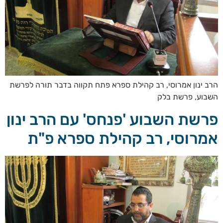
הרב ינון אמרוסי, רב קהילת ספרא פתח תקווה בדבר תורה לפרשת
השבוע, פרשת בלק
פרשת השבוע 'פנחס' עם הרב ינון
אמרוסי, רב קהילת ספרא פ"ת