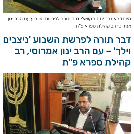
מיוחד לאתר 'פתח תקוואי': דבר תורה לפרשת השבוע עם הרב ינון
אמרוסי רב קהילת ספרא פ"ת
דבר תורה לפרשת השבוע 'ניצבים
וילך' – עם הרב ינון אמרוסי, רב
קהילת ספרא פ"ת