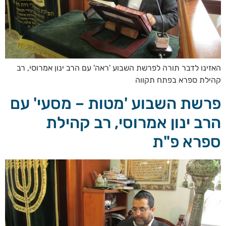
האזינו לדבר תורה לפרשת השבוע 'ראה' עם הרב ינון אמרוסי, רב
קהילת ספרא בפתח תקווה
פרשת השבוע 'מטות – מסעי' עם
הרב ינון אמרוסי, רב קהילת
ספרא פ"ת