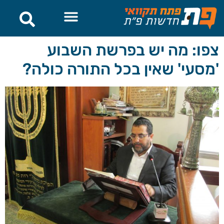
לתוכן
צפו: מה יש בפרשת השבוע
'מסעי' שאין בכל התורה כולה?