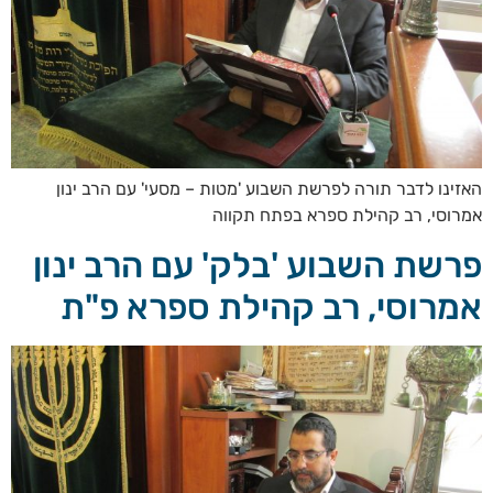
האזינו לדבר תורה לפרשת השבוע 'מטות – מסעי' עם הרב ינון
אמרוסי, רב קהילת ספרא בפתח תקווה
פרשת השבוע 'בלק' עם הרב ינון
אמרוסי, רב קהילת ספרא פ"ת