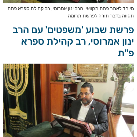
מיוחד לאתר פתח תקוואי: הרב ינון אמרוסי, רב קהילת ספרא פתח
תקווה בדבר תורה לפרשת תרומה
פרשת שבוע 'משפטים' עם הרב
ינון אמרוסי, רב קהילת ספרא
פ"ת