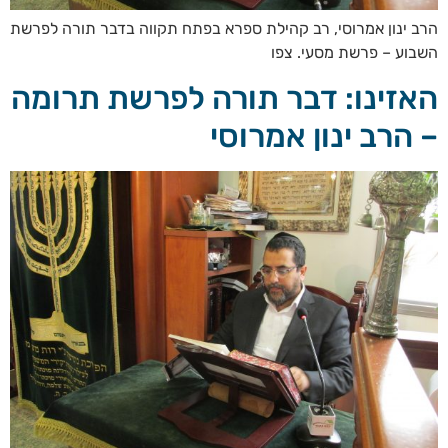
הרב ינון אמרוסי, רב קהילת ספרא בפתח תקווה בדבר תורה לפרשת
השבוע – פרשת מסעי. צפו
האזינו: דבר תורה לפרשת תרומה
– הרב ינון אמרוסי