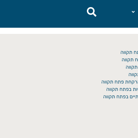
ח תקווה
 תקווה
תקווה
ווה
מרקחת פתח תקווה
יות בפתח תקווה
יים בפתח תקווה