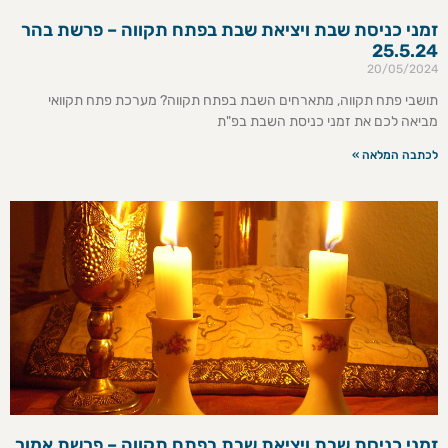
זמני כניסת שבת ויציאת שבת בפתח תקווה – פרשת בהר
25.5.24
20/05/2024
תושבי פתח תקווה, מתארחים השבת בפתח תקווה? מערכת פתח תקוואי
מביאה לכם את זמני כניסת השבת בפ"ת
לכתבה המלאה »
זמני כניסת שבת ויציאת שבת בפתח תקווה – פרשת אמור