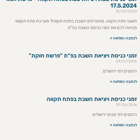
17.5.2024
15/05/2024
תושבי פתח תקווה, מתארחים השבת בפתח תקווה? מערכת פתח תקוואי
מביאה לכם את זמני כניסת השבת בפ"ת
לכתבה המלאה »
זמני כניסת ויציאת השבת בפ"ת "פרשת חוקת"
08/07/2016
הזמנים לפי ירושלים
לכתבה המלאה »
זמני כניסת ויציאת השבת בפתח תקווה
10/06/2016
הזמנים לפי מנהג ירושלים
לכתבה המלאה »