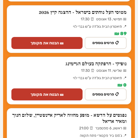
מטוסי העל נוחתים בישראל - ההצגה קיץ 2026
📅 חמישי, 13 אוגוסט ⏰ 17:30
📍 תיאטרון הבית גולדה ע"ש גברי לוי
89 ₪
🎫 הבטח את מקומך
📋 פרטים נוספים
נופיקי - הרפתקה בעולם הגיימינג
📅 שלישי, 11 אוגוסט ⏰ 17:30
📍 תיאטרון הבית גולדה ע"ש גברי לוי
0 ₪
🎫 הבטח את מקומך
📋 פרטים נוספים
נפגשים על הדשא - מופע מחווה לאריק איינשטיין, שלום חנוך
ומאיר אריאל
📅 ראשון, 6 ספטמבר ⏰ 21:00
📍 ג'מס ביר פקטורי פתח תקווה