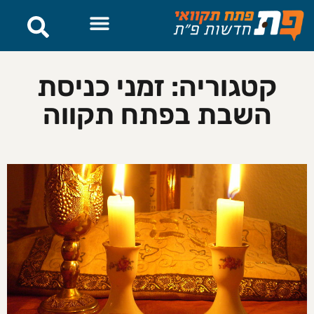
קטגוריה: זמני כניסת
השבת בפתח תקווה