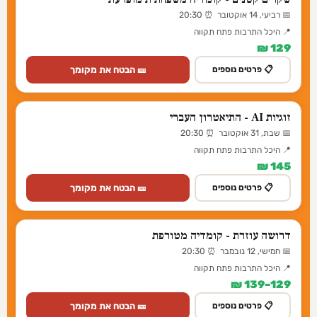
📅 רביעי, 14 אוקטובר ⏰ 20:30
📍 היכל התרבות פתח תקווה
129 ₪
🎫 הבטח את מקומך
📋 פרטים נוספים
זוגיות AI - התיאטרון העברי
📅 שבת, 31 אוקטובר ⏰ 20:30
📍 היכל התרבות פתח תקווה
145 ₪
🎫 הבטח את מקומך
📋 פרטים נוספים
דרושה עוזרת - קומדיה מטורפת
📅 חמישי, 12 נובמבר ⏰ 20:30
📍 היכל התרבות פתח תקווה
129–139 ₪
🎫 הבטח את מקומך
📋 פרטים נוספים