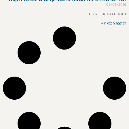
06/05/2016
הזמנים כמנהג ירושלים
לכתבה המלאה »