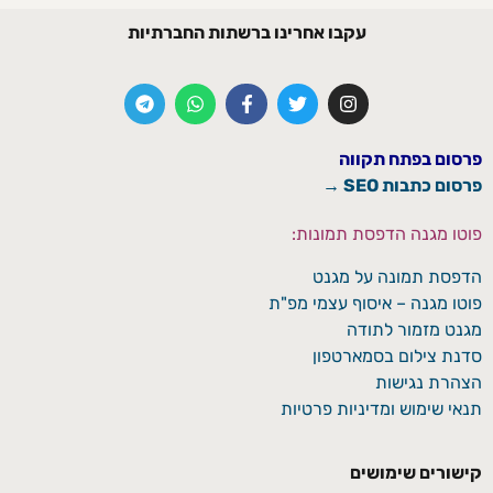
עקבו אחרינו ברשתות החברתיות
פרסום בפתח תקווה
פרסום כתבות SEO →
פוטו מגנה הדפסת תמונות:
הדפסת תמונה על מגנט
פוטו מגנה – איסוף עצמי מפ"ת
מגנט מזמור לתודה
סדנת צילום בסמארטפון
הצהרת נגישות
תנאי שימוש ומדיניות פרטיות
קישורים שימושים