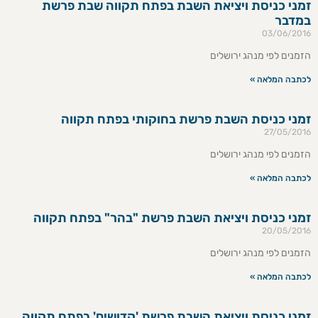
זמני כניסת ויציאת השבת בפתח תקווה שבת פרשת
במדבר
03/06/2016
הזמנים לפי מנהג ירושלים
לכתבה המלאה »
זמני כניסת השבת פרשת בחוקותי בפתח תקווה
27/05/2016
הזמנים לפי מנהג ירושלים
לכתבה המלאה »
זמני כניסת ויציאת השבת פרשת "בהר" בפתח תקווה
20/05/2016
הזמנים לפי מנהג ירושלים
לכתבה המלאה »
זמני כניסת ויציאת השבת פרשת 'קדושים' בפתח תקווה