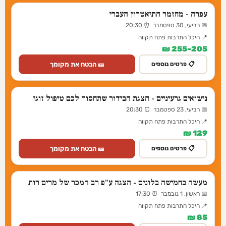
עפרה - מחזמר התיאטרון העברי
📅 רביעי, 30 ספטמבר ⏰ 20:30
📍 היכל התרבות פתח תקווה
205–255 ₪
🎫 הבטח את מקומך
📋 פרטים נוספים
נישואים גרעיניים - הצגת הבידור שתחסוך לכם טיפול זוגי
📅 רביעי, 23 ספטמבר ⏰ 20:30
📍 היכל התרבות פתח תקווה
129 ₪
🎫 הבטח את מקומך
📋 פרטים נוספים
מעשה בחמישה בלונים - הצגה ע"פ רב המכר של מרים רות
📅 ראשון, 1 נובמבר ⏰ 17:30
📍 היכל התרבות פתח תקווה
85 ₪