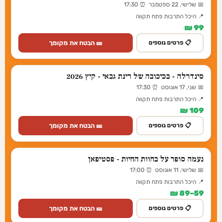
📅 שלישי, 22 ספטמבר ⏰ 17:30
📍 היכל התרבות פתח תקווה
99 ₪
🎫 הבטח את מקומך
📋 פרטים נוספים
סינדרלה - בכיכובה של רינת גבאי - קיץ 2026
📅 שני, 17 אוגוסט ⏰ 17:30
📍 היכל התרבות פתח תקווה
109 ₪
🎫 הבטח את מקומך
📋 פרטים נוספים
נעמה סופר על בחוות החיות - פסטיפאן
📅 שלישי, 11 אוגוסט ⏰ 17:00
📍 היכל התרבות פתח תקווה
59–89 ₪
🎫 הבטח את מקומך
📋 פרטים נוספים