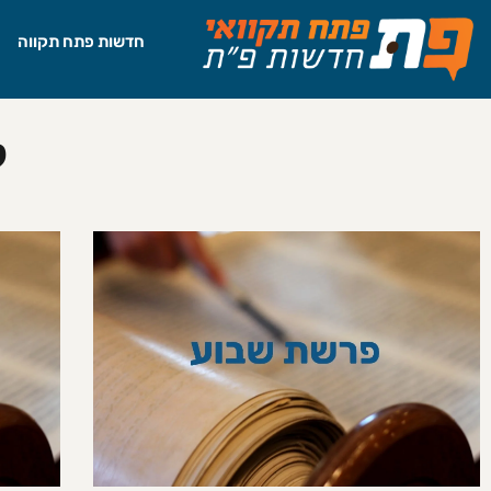
חדשות פתח תקווה
ק