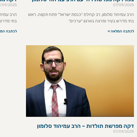
7/09/2025
07/09/2025
הרב עמיהוד סלומון, רב קהילת ״כנסת ישראל״ פתח תקווה, ראש
הרב עמיהו
בתי מדרש בעיר ומרצה בארגון ״ערכים״
בתי מדרש 
לכתבה המלאה »
לכתבה המל
דקה מפרשת תולדות – הרב עמיהוד סלומון
07/09/2025