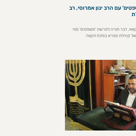
ים' עם הרב ינון אמרוסי, רב
ת
ואי, דבר תורה לפרשת 'משפטים' מפי
ה של קהילת ספרא בפתח תקווה