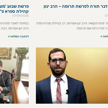
 דבר תורה לפרשת תרומה – הרב ינון
פרשת שבוע 'משפט
קהילת ספרא פ"
07/09/2025
0
ר פתח תקוואי: הרב ינון אמרוסי, רב קהילת ספרא פתח
במיוחד לאתר פתח תקו
בר תורה לפרשת תרומה
הרב ינון אמרוסי, רב
אה »
לכתבה המלאה »