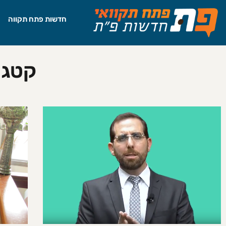
חדשות פתח תקווה
קטגו