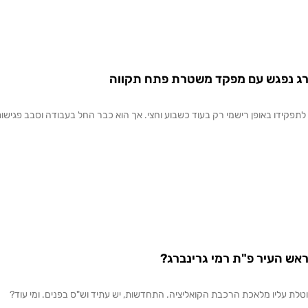
ברג נפגש עם מפקד משטרת פתח תקווה
לתפקידו באופן רישמי רק בעוד כשבוע וחצי. אך הוא כבר החל בעבודה וסבב פגישו
אש העיר פ"ת רמי גרינברג?
לת עליו מלאכת הרכבת הקואליציה. התחדשות, יש עתיד וש"ס בפנים. ומי עוד?