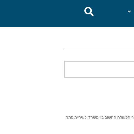
ף הפעולה החשוב בין משרדו לעיריית פתח