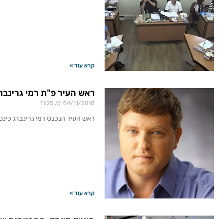
קרא עוד »
ראש העיר פ"ת רמי גרינברג 
11:25
04/11/2018
ראש העיר הנכנס רמי גרינברג כינס
קרא עוד »