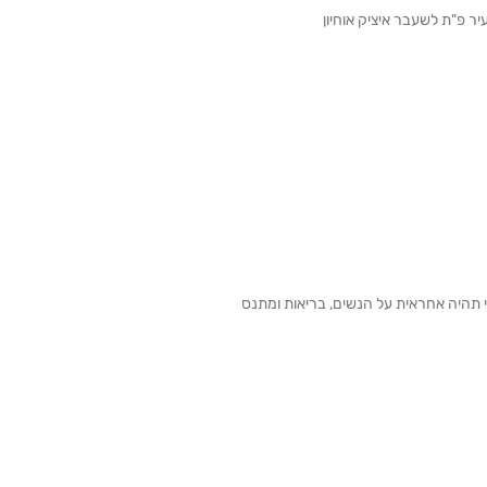
 פ"ת לשעבר איציק אוחיון
י תהיה אחראית על הנשים, בריאות ומתנס