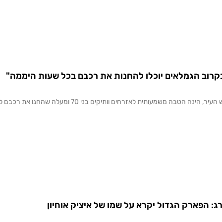
בקרוב הגמלאים יוכלו להחנות את רכבם בכל שעות היממה"
ותית לאזרחים וותיקים בני 70 ומעלה שהחנו את רכבם ללא תשלום רק עד השעה: 16:00
ג: הפארק הגדול יקרא על שמו של איציק אוחיון