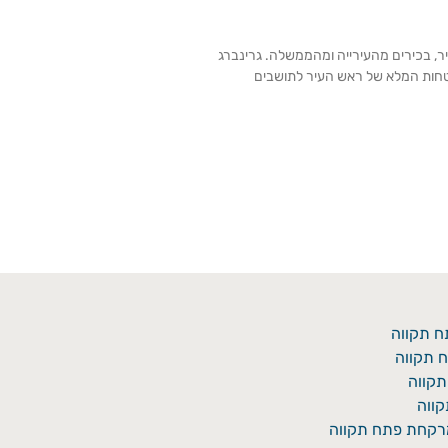
ר, בכירים מהעירייה ומהממשלה. גרינברג
הבטחות המלא של ראש העיר לתושבים
ח תקווה
 תקווה
תקווה
ווה
מרקחת פתח תקווה