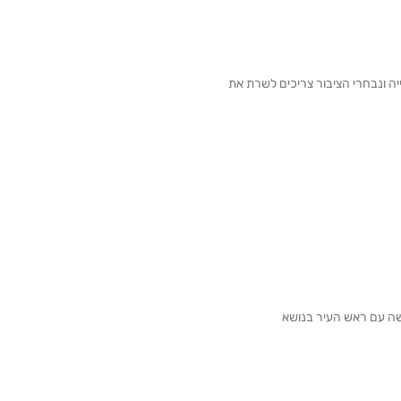
ייה ונבחרי הציבור צריכים לשרת את
שה עם ראש העיר בנושא