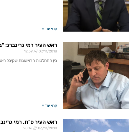
קרא עוד »
ראש העיר רמי גרינברג: "
12:59
07/11/2018
בין ההחלטות הראשונות שקיבל ראש העיר, הינה הטבה משמע
קרא עוד »
ראש העיר פ"ת, רמי גרינבר
20:16
06/11/2018