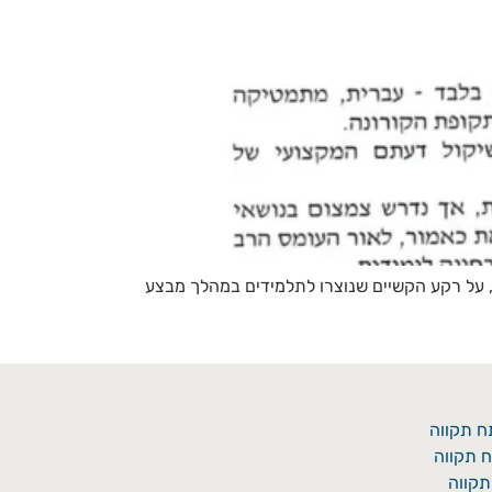
, על רקע הקשיים שנוצרו לתלמידים במהלך מבצע
ח תקווה
 תקווה
תקווה