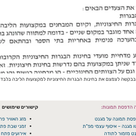
 בבקשה לצמצם את בחינות הבגרות החיצוניות למקצועות הליבה בלבד
ה הדפסת תמונות:
קישורים שימושים
סת תמונה על מגנט
מזג האוויר פת
ו מגנה – איסוף עצמי מפ"ת
זמני שבת פתח
ט מזמור לתודה
אירועים פתח 