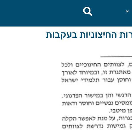
ות החיצוניות בעקבות