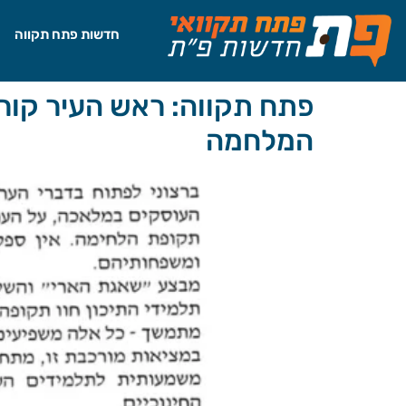
לתוכן
חדשות פתח תקווה
פתח תקווה: ראש העיר קור
המלחמה