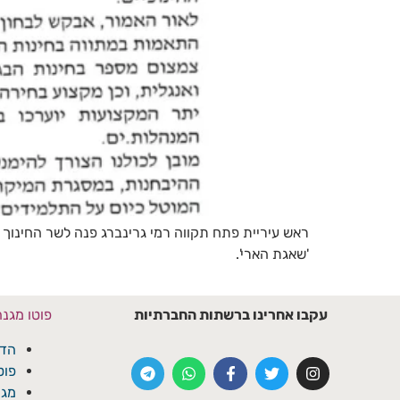
ראש עיריית פתח תקווה רמי גרינברג פנה לשר החינוך
'שאגת הארי'.
עקבו אחרינו ברשתות החברתיות
פוטו מגנ
הדפ
פוט
מגנ