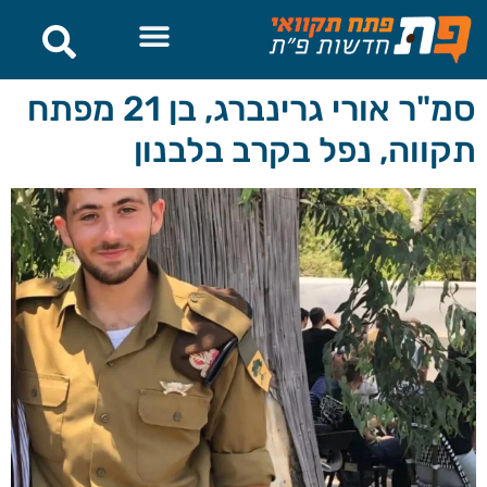
לתוכן
סמ"ר אורי גרינברג, בן 21 מפתח
תקווה, נפל בקרב בלבנון