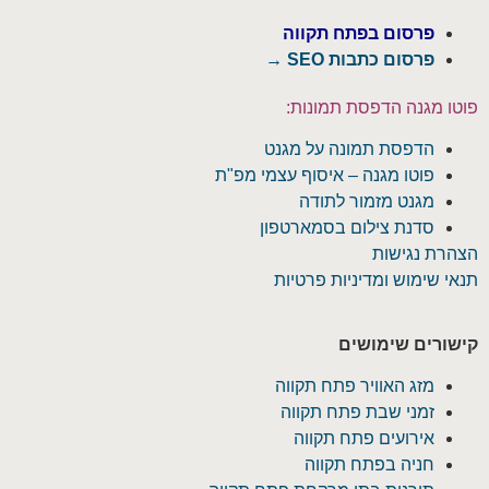
פרסום בפתח תקווה
פרסום כתבות SEO →
פוטו מגנה הדפסת תמונות:
הדפסת תמונה על מגנט
פוטו מגנה – איסוף עצמי מפ"ת
מגנט מזמור לתודה
סדנת צילום בסמארטפון
הצהרת נגישות
תנאי שימוש ומדיניות פרטיות
קישורים שימושים
מזג האוויר פתח תקווה
זמני שבת פתח תקווה
אירועים פתח תקווה
חניה בפתח תקווה