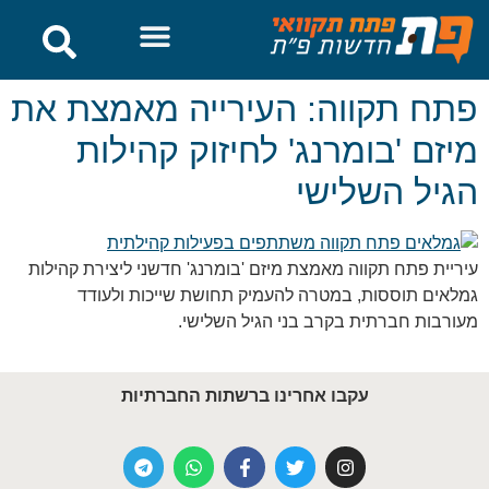
לתוכן
חדשות פתח תקווה
🔥 מבצעים
פתח תקווה: העירייה מאמצת את
מיזם 'בומרנג' לחיזוק קהילות
הגיל השלישי
עיריית פתח תקווה מאמצת מיזם 'בומרנג' חדשני ליצירת קהילות
גמלאים תוססות, במטרה להעמיק תחושת שייכות ולעודד
מעורבות חברתית בקרב בני הגיל השלישי.
עקבו אחרינו ברשתות החברתיות