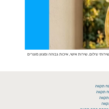
ישיות ושירותי צילום. שירות אישי, איכות גבוהה ומגוון מוצרים
ח תקווה
 תקווה
תקווה
ווה