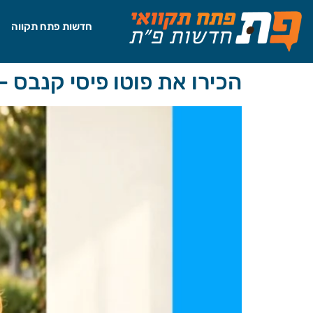
לתוכן
חדשות פתח תקווה
הכירו את פוטו פיסי קנבס