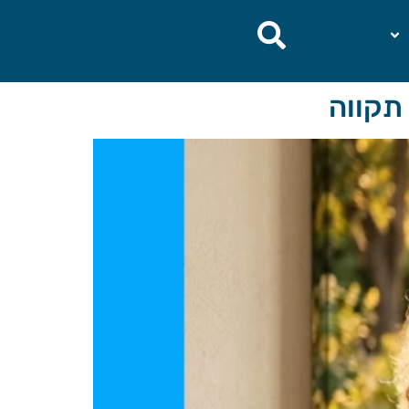
תקווה