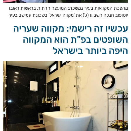
מהפכת המקוואות בעיר נמשכת: המועצה הדתית בראשות ראובן
יוסופוב חנכה השבוע (ג') את 'מקווה ישראל' בשכונת עמישב בעיר
עכשיו זה רישמי: מקווה שעריה
השופטים בפ"ת הוא המקווה
היפה ביותר בישראל