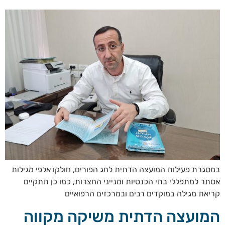
במסגרת פעילות המועצה הדתית לחג הפורים, חולקו אלפי מגילות
אסתר למתפללי בתי הכנסיות ומנייני החצרות, כמו כן תתקיים
קריאת מגילה במוקדים רבים ובמרכזים הרפואיים
המועצה הדתית משיקה מקווה