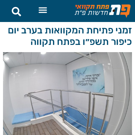
לתוכן
זמני פתיחת המקוואות בערב יום
כיפור תשפ״ו בפתח תקווה