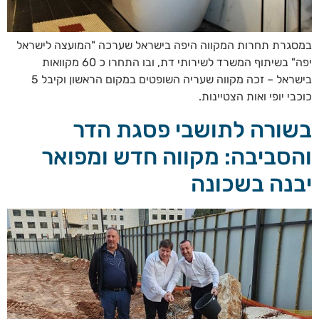
במסגרת תחרות המקווה היפה בישראל שערכה "המועצה לישראל
יפה" בשיתוף המשרד לשירותי דת, ובו התחרו כ 60 מקוואות
בישראל – זכה מקווה שעריה השופטים במקום הראשון וקיבל 5
כוכבי יופי ואות הצטיינות.
בשורה לתושבי פסגת הדר
והסביבה: מקווה חדש ומפואר
יבנה בשכונה