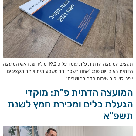
תקציב המועצה הדתית פ"ת עומד על כ 19.2 מיליון ₪. ראש המועצה
הדתית ראובן יוסופוב: "אחוז השכר ירד משמעותית ויותר תקציבים
יופנו לשיפור שירות הדת לתושבים"
המועצה הדתית פ"ת: מוקדי
הגעלת כלים ומכירת חמץ לשנת
תשפ"א