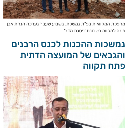
מהפכת המקוואות בפ"ת נמשכת. בשבוע שעבר נערכה הנחת אבן
פינה למקווה בשכונת 'פסגת הדר'
נמשכות ההכנות לכנס הרבנים
והגבאים של המועצה הדתית
פתח תקווה