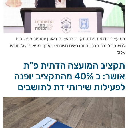
במועצה הדתית פתח תקווה בראשות ראובן יוסופוב ממשיכים
להיערך לכנס הרבנים והגבאים השנתי שיערך בעיצומו של חודש
אלול
תקציב המועצה הדתית פ"ת
אושר: כ 40% מהתקציב יופנה
לפעילות שירותי דת לתושבים