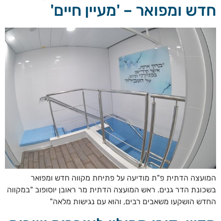
חדש ומפואר – 'מעיין חיים'
המועצה הדתית פ"ת מודיעה על פתיחת מקווה חדש ומפואר
בשכונת הדר גנים. ראש המועצה הדתית מר ראובן יוסופוב "במקווה
החדש הושקעו משאבים רבים, והוא עם נגישות מלאה"