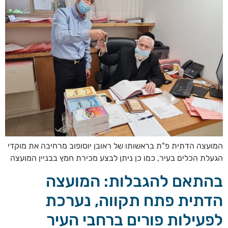
המועצה הדתית פ"ת בראשותו של ראובן יוסופוב מרחיבה את מוקדי
הגעלת הכלים בעיר, כמו כן ניתן לבצע מכירת חמץ בבניין המועצה
בהתאם להגבלות: המועצה
הדתית פתח תקווה, נערכת
לפעילות פורים ברחבי העיר