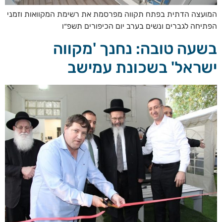
המועצה הדתית בפתח תקווה מפרסמת את רשימת המקוואות וזמני
הפתיחה לגברים ונשים בערב יום הכיפורים תשפ״ו
בשעה טובה: נחנך 'מקווה
ישראל' בשכונת עמישב