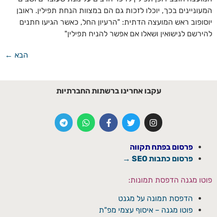
המעוניינים בכך, יוכלו לזכות גם הם במצוות הנחת תפילין. ראובן
יוסופוב ראש המועצה הדתית: "הרעיון החל, כאשר הגיעו חתנים
להירשם לנישואין ושאלו אם אפשר להניח תפילין"
הבא
←
עקבו אחרינו ברשתות החברתיות
פרסום בפתח תקווה
פרסום כתבות SEO →
פוטו מגנה הדפסת תמונות:
הדפסת תמונה על מגנט
פוטו מגנה – איסוף עצמי מפ"ת