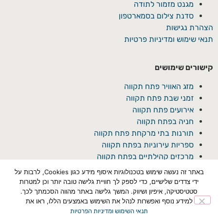
מגנט מזמור לתודה
סדנת צילום בסמארטפון
הצהרת נגישות
תנאי שימוש ומדיניות פרטיות
קישורים שימושים
מזג האוויר פתח תקווה
זמני שבת פתח תקווה
אירועים פתח תקווה
חניה בפתח תקווה
תורנות בתי מרקחת פתח תקווה
ספריות עירוניות בפתח תקווה
מרכזים קהילתיים בפתח תקווה
באתר זה נעשה שימוש בטכנולוגיות איסוף מידע כגון Cookies, לרבות על
ידי צדדים שלישיים, כדי לספק לך חוויית גלישה טובה יותר וכן למטרות
סטטיסטיקה, איפיון ושיווק. המשך גלישה באתר מהווה הסכמתך לכך.
למידע נוסף ואפשרות לנהל את השימוש באמצעים הללו, ראו את
תנאי השימוש ומדיניות הפרטיות