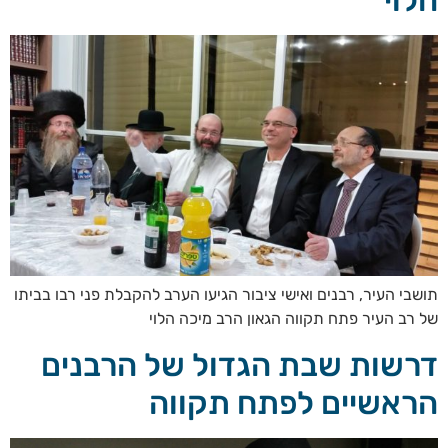
הלוי
תושבי העיר, רבנים ואישי ציבור הגיעו הערב להקבלת פני רבו בביתו
של רב העיר פתח תקווה הגאון הרב מיכה הלוי
דרשות שבת הגדול של הרבנים
הראשיים לפתח תקווה