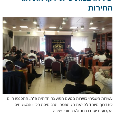
החירות
עשרות משגיחי כשרות מטעם המועצה הדתית פ"ת, התכנסו היום
לתדרוך מיוחד לקראת חג הפסח. הרב מיכה הלוי: המשגיחים
הקבועים יעבדו בחג ולא בחורי ישיבה