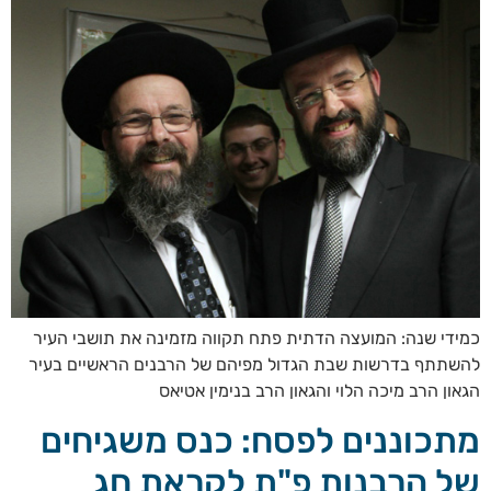
כמידי שנה: המועצה הדתית פתח תקווה מזמינה את תושבי העיר
להשתתף בדרשות שבת הגדול מפיהם של הרבנים הראשיים בעיר
הגאון הרב מיכה הלוי והגאון הרב בנימין אטיאס
מתכוננים לפסח: כנס משגיחים
של הרבנות פ"ת לקראת חג