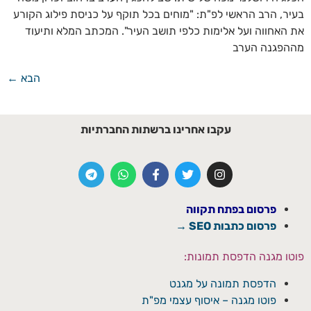
בעיר, הרב הראשי לפ"ת: "מוחים בכל תוקף על כניסת פילוג הקורע
את האחווה ועל אלימות כלפי תושב העיר". המכתב המלא ותיעוד
מההפגנה הערב
הבא
←
עקבו אחרינו ברשתות החברתיות
פרסום בפתח תקווה
פרסום כתבות SEO →
פוטו מגנה הדפסת תמונות:
הדפסת תמונה על מגנט
פוטו מגנה – איסוף עצמי מפ"ת