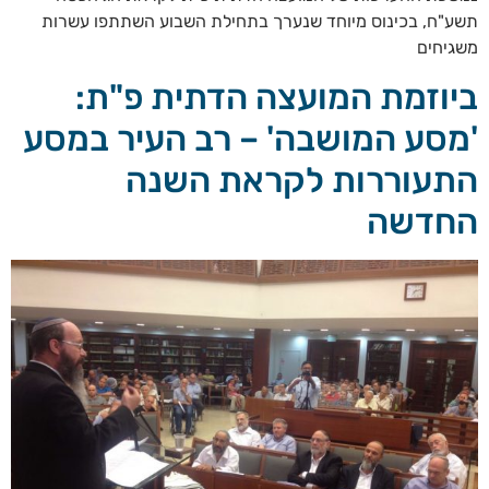
תשע"ח, בכינוס מיוחד שנערך בתחילת השבוע השתתפו עשרות
משגיחים
ביוזמת המועצה הדתית פ"ת:
'מסע המושבה' – רב העיר במסע
התעוררות לקראת השנה
החדשה