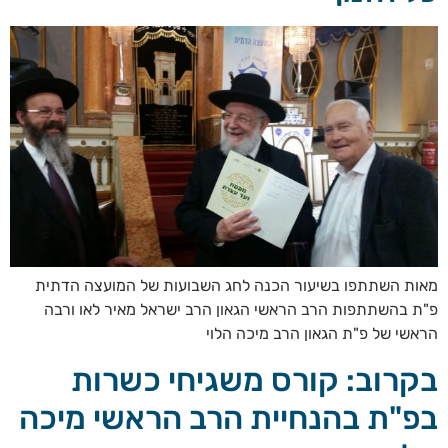
מאות השתתפו בשיעור הכנה לחג השבועות של המועצה הדתית
פ"ת בהשתתפות הרב הראשי הגאון הרב ישראל מאיר לאו ורבה
הראשי של פ"ת הגאון הרב מיכה הלוי
בקרוב: קורס משגיחי כשרות
בפ"ת בהנחיית הרב הראשי מיכה