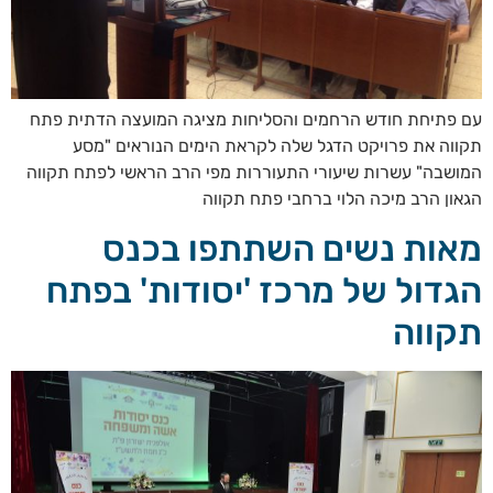
עם פתיחת חודש הרחמים והסליחות מציגה המועצה הדתית פתח
תקווה את פרויקט הדגל שלה לקראת הימים הנוראים "מסע
המושבה" עשרות שיעורי התעוררות מפי הרב הראשי לפתח תקווה
הגאון הרב מיכה הלוי ברחבי פתח תקווה
מאות נשים השתתפו בכנס
הגדול של מרכז 'יסודות' בפתח
תקווה