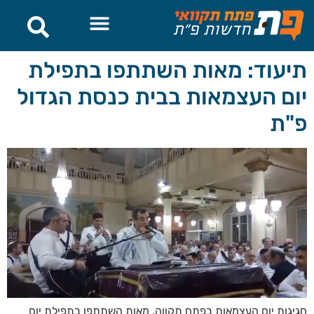
לתוכן
תיעוד: מאות השתתפו בתפילת
יום העצמאות בבית כנסת הגדול
פ"ת
חגיגות יום העצמאות בפתח תקווה, מאות השתתפו בתפילת יום