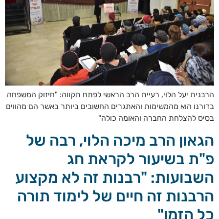
הרבנית יעל הלוי, רעיית הרב הראשי לפתח תקווה: "חיזוק המשפחה
בדורנו הוא מהמשימות והאתגרים החשובים ביותר באשר הם מהווים
בסיס להצלחת החברה והאומה כולה"
הגאון הרב מיכה הלוי, רבה של
פ"ת בשיעור לקראת חג
השבועות: "רבנות זה לא מקצוע
הרבנות זה חיים של לימוד תורה
כל הזמן"