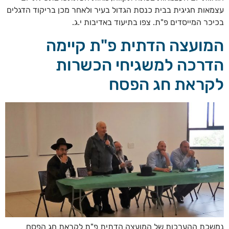
עצמאות חגיגית בבית כנסת הגדול בעיר ולאחר מכן בריקוד הדגלים
בכיכר המייסדים פ"ת. צפו בתיעוד באדיבות י.ג.
המועצה הדתית פ"ת קיימה
הדרכה למשגיחי הכשרות
לקראת חג הפסח
נמשכת ההערכות של המועצה הדתית פ"ת לקראת חג הפסח