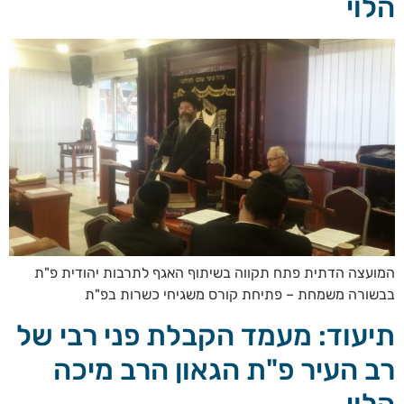
הלוי
המועצה הדתית פתח תקווה בשיתוף האגף לתרבות יהודית פ"ת
בבשורה משמחת – פתיחת קורס משגיחי כשרות בפ"ת
תיעוד: מעמד הקבלת פני רבי של
רב העיר פ"ת הגאון הרב מיכה