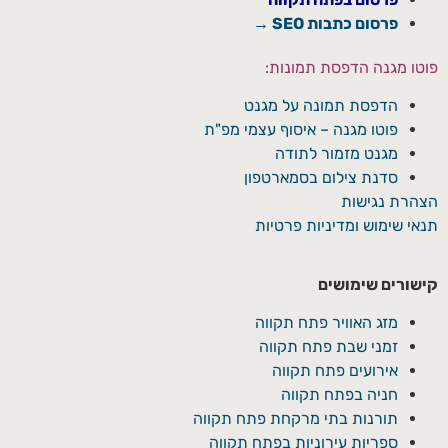
פרסום כתבות SEO →
פוטו מגנה הדפסת תמונות:
הדפסת תמונה על מגנט
פוטו מגנה – איסוף עצמי מפ"ת
מגנט מזמור לתודה
סדנת צילום בסמארטפון
הצהרת נגישות
תנאי שימוש ומדיניות פרטיות
קישורים שימושים
מזג האוויר פתח תקווה
זמני שבת פתח תקווה
אירועים פתח תקווה
חניה בפתח תקווה
תורנות בתי מרקחת פתח תקווה
ספריות עירוניות בפתח תקווה