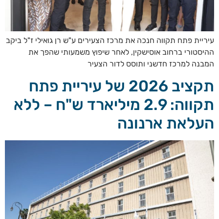
עיריית פתח תקווה חנכה את מרכז הצעירים ע"ש רן גואילי ז"ל ביקב
ההיסטורי ברחוב אוסישקין, לאחר שיפוץ משמעותי שהפך את
המבנה למרכז חדשני ותוסס לדור הצעיר
תקציב 2026 של עיריית פתח
תקווה: 2.9 מיליארד ש"ח – ללא
העלאת ארנונה