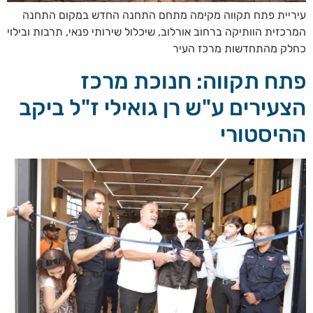
עיריית פתח תקווה מקימה מתחם התחנה החדש במקום התחנה
המרכזית הוותיקה ברחוב אורלוב, שיכלול שירותי פנאי, תרבות ובילוי
כחלק מהתחדשות מרכז העיר
פתח תקווה: חנוכת מרכז
הצעירים ע"ש רן גואילי ז"ל ביקב
ההיסטורי