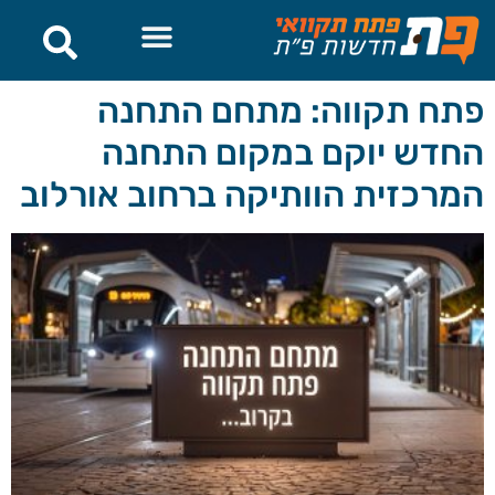
לתוכן
פתח תקווה: מתחם התחנה
החדש יוקם במקום התחנה
המרכזית הוותיקה ברחוב אורלוב