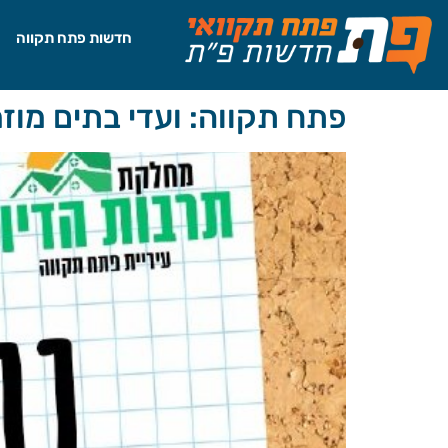
לתוכן
חדשות פתח תקווה
פתח תקווה: ועדי בתים מו