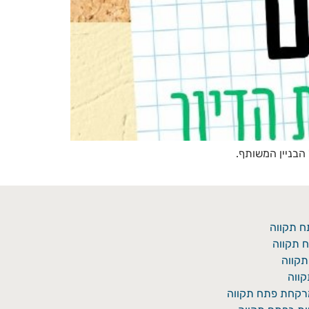
הבניין המשותף.
ח תקווה
 תקווה
תקווה
ווה
מרקחת פתח תקווה