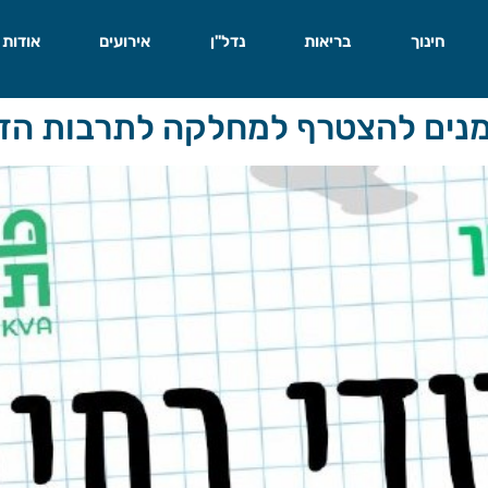
חינוך
בריאות
נדל"ן
אירועים
אודות
זמנים להצטרף למחלקה לתרבות הדי