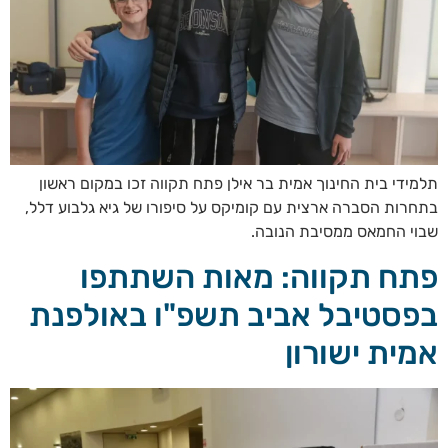
תלמידי בית החינוך אמית בר אילן פתח תקווה זכו במקום ראשון
בתחרות הסברה ארצית עם קומיקס על סיפורו של גיא גלבוע דלל,
שבוי החמאס ממסיבת הנובה.
פתח תקווה: מאות השתתפו
בפסטיבל אביב תשפ"ו באולפנת
אמית ישורון