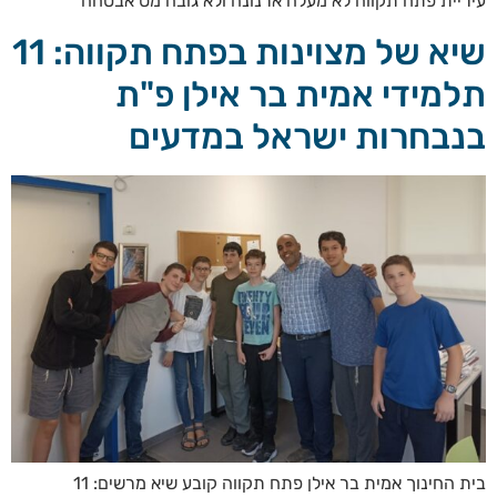
עיריית פתח תקווה לא מעלה ארנונה ולא גובה מס אבטחה
שיא של מצוינות בפתח תקווה: 11
תלמידי אמית בר אילן פ"ת
בנבחרות ישראל במדעים
בית החינוך אמית בר אילן פתח תקווה קובע שיא מרשים: 11