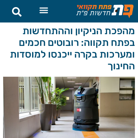
לתוכן
מהפכת הניקיון וההתחדשות
בפתח תקווה: רובוטים חכמים
ומערכות בקרה ייכנסו למוסדות
החינוך