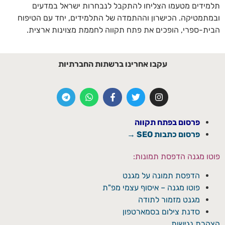
תלמידים מטעמו הצליחו להתקבל לנבחרות ישראל במדעים
ובמתמטיקה. הכישרון וההתמדה של התלמידים, יחד עם הטיפוח
הבית-ספרי, הופכים את פתח תקווה לחממת מצוינות ארצית.
עקבו אחרינו ברשתות החברתיות
פרסום בפתח תקווה
פרסום כתבות SEO →
פוטו מגנה הדפסת תמונות:
הדפסת תמונה על מגנט
פוטו מגנה – איסוף עצמי מפ"ת
מגנט מזמור לתודה
סדנת צילום בסמארטפון
הצהרת נגישות