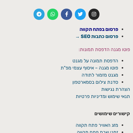
פרסום בפתח תקווה
פרסום כתבות SEO →
פוטו מגנה הדפסת תמונות:
הדפסת תמונה על מגנט
פוטו מגנה – איסוף עצמי מפ"ת
מגנט מזמור לתודה
סדנת צילום בסמארטפון
הצהרת נגישות
תנאי שימוש ומדיניות פרטיות
קישורים שימושים
מזג האוויר פתח תקווה
זמני שבת פתח תקווה