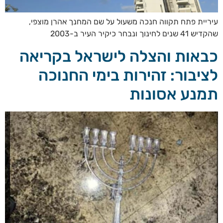
עיריית פתח תקווה חנכה משעול על שם המחנך אהרן מוצפי,
שהקדיש 41 שנים לחינוך ונבחר כיקיר העיר ב-2003
כבאות והצלה לישראל בקריאה
לציבור: זהירות בימי החנוכה
תמנע אסונות