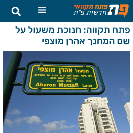
לתוכן
פתח תקווה: חנוכת משעול על
שם המחנך אהרן מוצפי