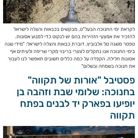
לקראת ימי החנוכה הבעל"ט, מבקשים בכבאות והצלה לישראל
להזכיר את אמצעי הזהירות בהם יש לנקוט כדי למנוע אסונות.
טפסר משנה טל וולבוביץ, דוברת כבאות והצלה לישראל: "מידי שנה
בימי החנוכה אנו נתקלים לצערי בריבוי מקרי שריפה ולעיתים אף
אסונות חלילה. הקפדה על כמה כללים חשובים תאפשר לנו לעבור
את חנוכה בשמחה ובשלום"
פסטיבל "אורות של תקווה"
בחנוכה: שלומי שבת וזהבה בן
יופיעו בפארק יד לבנים בפתח
תקווה