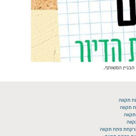
הבניין המשותף.
ח תקווה
 תקווה
תקווה
ווה
מרקחת פתח תקווה