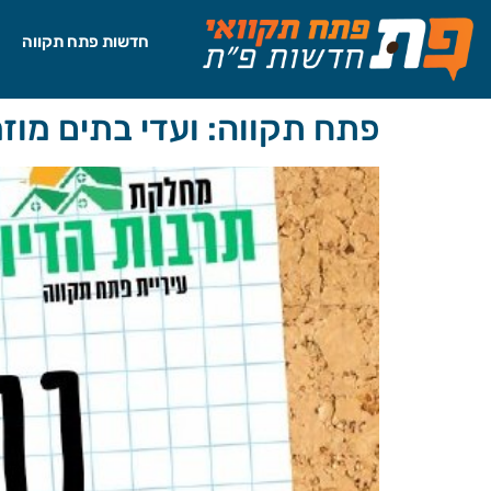
לתוכן
חדשות פתח תקווה
פתח תקווה: ועדי בתים מו