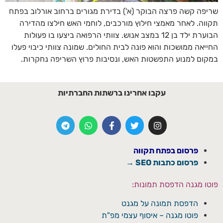
שריפה קשה פרצה הבוקר (א') בדירת מגורים ברחוב אורלוב בפתח
תקווה. לאחר מאמצי חילוץ מורכבים, לוחמי האש חילצו מהדירה
הבוערת ילד בן 12 במצב אנוש. צוותי הרפואה ביצעו בו פעולות
החייאה ממושכות והוא פונה לבית החולים. שמונה צוותי כיבוי פעלו
במקום למנוע התפשטות האש, ונסיבות פרוץ השריפה נחקרות.
עקבו אחרינו ברשתות החברתיות
פרסום בפתח תקווה
פרסום כתבות SEO →
פוטו מגנה הדפסת תמונות:
הדפסת תמונה על מגנט
פוטו מגנה – איסוף עצמי מפ"ת