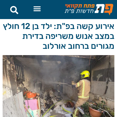
לתוכן
אירוע קשה בפ"ת: ילד בן 12 חולץ
במצב אנוש משריפה בדירת
מגורים ברחוב אורלוב