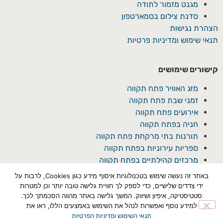
מגנט מזמור לתודה
סדנת צילום בסמארטפון
הצהרת נגישות
תנאי שימוש ומדיניות פרטיות
קישורים שימושים
מזג האוויר פתח תקווה
זמני שבת פתח תקווה
אירועים פתח תקווה
חניה בפתח תקווה
תורנות בתי מרקחת פתח תקווה
ספריות עירוניות בפתח תקווה
מרכזים קהילתיים בפתח תקווה
באתר זה נעשה שימוש בטכנולוגיות איסוף מידע כגון Cookies, לרבות על
ידי צדדים שלישיים, כדי לספק לך חוויית גלישה טובה יותר וכן למטרות
סטטיסטיקה, איפיון ושיווק. המשך גלישה באתר מהווה הסכמתך לכך.
למידע נוסף ואפשרות לנהל את השימוש באמצעים הללו, ראו את
תנאי השימוש ומדיניות הפרטיות