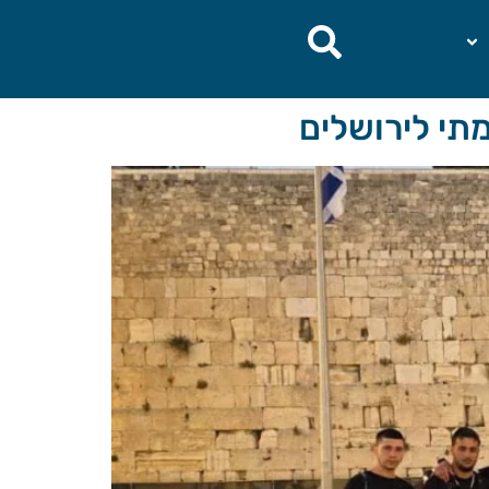
מתי לירושלים