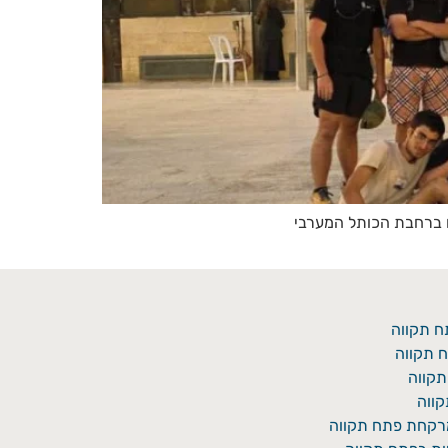
ים ברחבת הכותל המערבי
ח תקווה
 תקווה
תקווה
ווה
מרקחת פתח תקווה