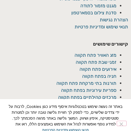
מגנט מזמור לתודה
סדנת צילום בסמארטפון
הצהרת נגישות
תנאי שימוש ומדיניות פרטיות
קישורים שימושים
מזג האוויר פתח תקווה
זמני שבת פתח תקווה
אירועים פתח תקווה
חניה בפתח תקווה
תורנות בתי מרקחת פתח תקווה
ספריות עירוניות בפתח תקווה
מרכזים קהילתיים בפתח תקווה
באתר זה נעשה שימוש בטכנולוגיות איסוף מידע כגון Cookies, לרבות על
ידי צדדים שלישיים, כדי לספק לך חוויית גלישה טובה יותר וכן למטרות
סטטיסטיקה, איפיון ושיווק. המשך גלישה באתר מהווה הסכמתך לכך.
למידע נוסף ואפשרות לנהל את השימוש באמצעים הללו, ראו את
תנאי השימוש ומדיניות הפרטיות