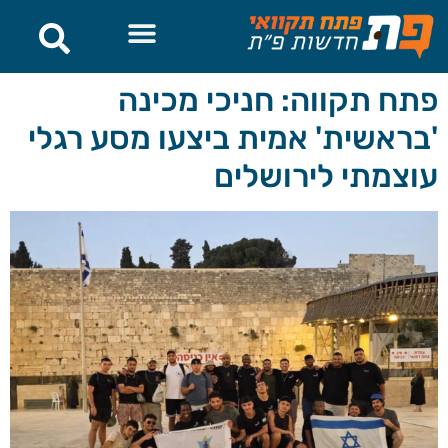
לתוכן
פתח תקווה: חניכי מכינה
'בראשית' אמית ביצעו מסע רגלי
עוצמתי לירושלים