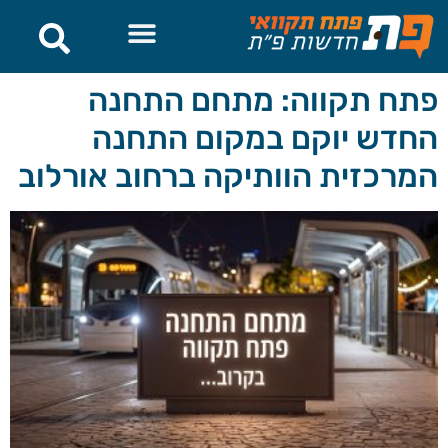
לתוכן
פתח תקווה: מתחם התחנה
החדש יוקם במקום התחנה
המרכזית הוותיקה ברחוב אורלוב