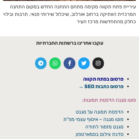
עיריית פתח תקווה מקימה מתחם התחנה החדש במקום התחנה
המרכזית הוותיקה ברחוב אורלוב, שיכלול שירותי פנאי, תרבות ובילוי
כחלק מהתחדשות מרכז העיר
עקבו אחרינו ברשתות החברתיות
פרסום בפתח תקווה
פרסום כתבות SEO →
פוטו מגנה הדפסת תמונות:
הדפסת תמונה על מגנט
פוטו מגנה – איסוף עצמי מפ"ת
מגנט מזמור לתודה
סדנת צילום בסמארטפון