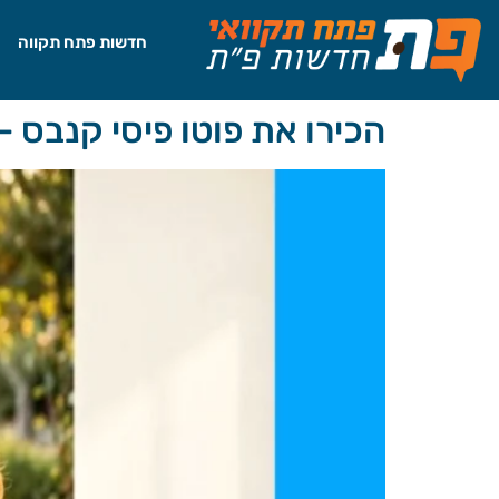
לתוכן
חדשות פתח תקווה
הכירו את פוטו פיסי קנבס