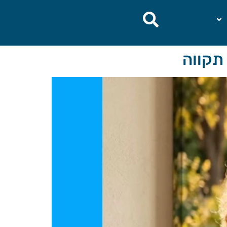
תקווה