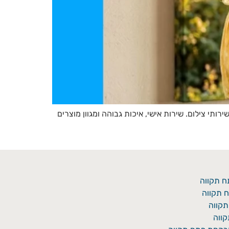
ישיות ושירותי צילום. שירות אישי, איכות גבוהה ומגוון מוצרים
ח תקווה
 תקווה
תקווה
ווה