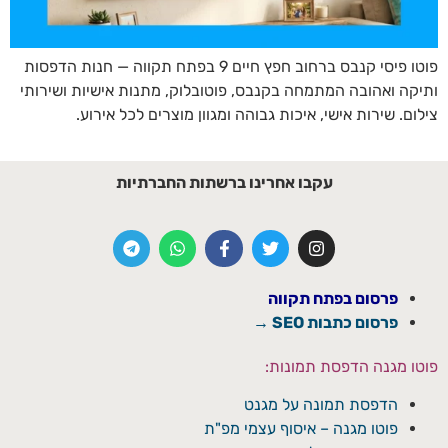
פוטו פיסי קנבס ברחוב חפץ חיים 9 בפתח תקווה — חנות הדפסות
ותיקה ואהובה המתמחה בקנבס, פוטובלוק, מתנות אישיות ושירותי
צילום. שירות אישי, איכות גבוהה ומגוון מוצרים לכל אירוע.
עקבו אחרינו ברשתות החברתיות
פרסום בפתח תקווה
פרסום כתבות SEO →
פוטו מגנה הדפסת תמונות:
הדפסת תמונה על מגנט
פוטו מגנה – איסוף עצמי מפ"ת