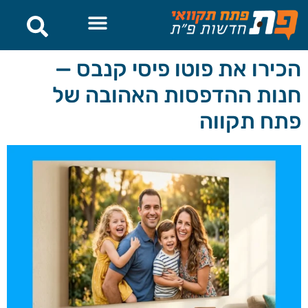
לתוכן
הכירו את פוטו פיסי קנבס —
חנות ההדפסות האהובה של
פתח תקווה