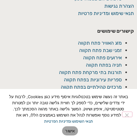
הצהרת נגישות
תנאי שימוש ומדיניות פרטיות
קישורים שימושים
מזג האוויר פתח תקווה
זמני שבת פתח תקווה
אירועים פתח תקווה
חניה בפתח תקווה
תורנות בתי מרקחת פתח תקווה
ספריות עירוניות בפתח תקווה
מרכזים קהילתיים בפתח תקווה
באתר זה נעשה שימוש בטכנולוגיות איסוף מידע כגון Cookies, לרבות על
ידי צדדים שלישיים, כדי לספק לך חוויית גלישה טובה יותר וכן למטרות
סטטיסטיקה, איפיון ושיווק. המשך גלישה באתר מהווה הסכמתך לכך.
למידע נוסף ואפשרות לנהל את השימוש באמצעים הללו, ראו את
תנאי השימוש ומדיניות הפרטיות
© כל הזכויות שמורת ל'פתח תקוואי'
אישור