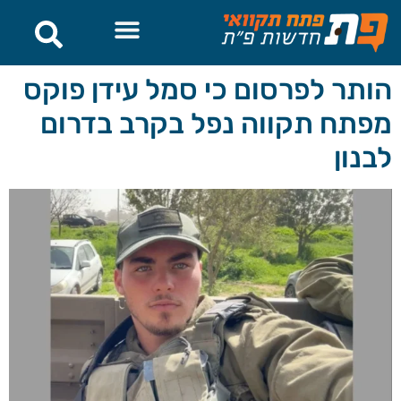
לתוכן
הותר לפרסום כי סמל עידן פוקס
מפתח תקווה נפל בקרב בדרום
לבנון