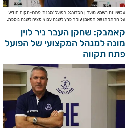
עכשיו זה רשמי: מועדון הכדורגל הפועל 'מבנה' פתח-תקוה הודיע
על החתמתו של המאמן עומר פרץ לשנה עם אופציה לשנה נוספת.
קאמבק: שחקן העבר ניר לוין
מונה למנהל המקצועי של הפועל
פתח תקווה