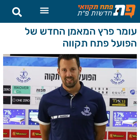
לתוכן
עומר פרץ המאמן החדש של
הפועל פתח תקווה