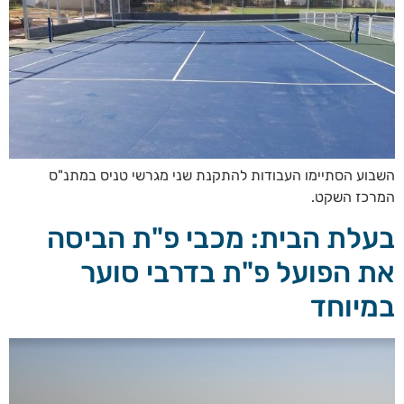
השבוע הסתיימו העבודות להתקנת שני מגרשי טניס במתנ"ס
המרכז השקט.
בעלת הבית: מכבי פ"ת הביסה
את הפועל פ"ת בדרבי סוער
במיוחד