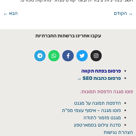
→
הקודם
הבא
←
עקבו אחרינו ברשתות החברתיות
פרסום בפתח תקווה
פרסום כתבות SEO →
פוטו מגנה הדפסת תמונות:
הדפסת תמונה על מגנט
פוטו מגנה – איסוף עצמי מפ"ת
מגנט מזמור לתודה
סדנת צילום בסמארטפון
הצהרת נגישות