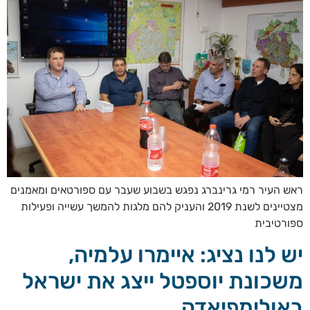
ראש העיר רמי גרינברג נפגש בשבוע שעבר עם ספורטאים ומאמנים
מצטיינים לשנת 2019 והעניק להם מלגות להמשך עשייה ופעילות
ספורטיבית
יש לנו נציג: איימרו עלמיה,
משכונת יוספטל ייצג את ישראל
באולימפיאדה