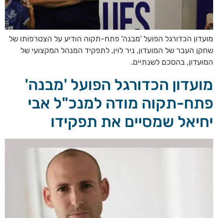
מועדון הכדורגל הפועל 'מבנה' פתח-תקוה הודיע על הצטרפותו של
שחקן העבר של המועדון, ניר לוין, לתפקיד המנהל המקצועי של
המועדון, בהסכם לשנתיים.
מועדון הכדורגל הפועל 'מבנה'
פתח-תקוה מודה למנכ"ל אבי
יחיאל שמסיים את תפקידו