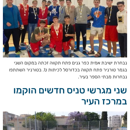
נבחרת ישיבת אמית כפר גנים פתח תקווה זכתה במקום השני
בגמר טורניר פתח תקווה בכדורסל לכיתות ט'. בטורניר השתתפו
נבחרות מבתי הספר בעיר.
שני מגרשי טניס חדשים הוקמו
במרכז העיר