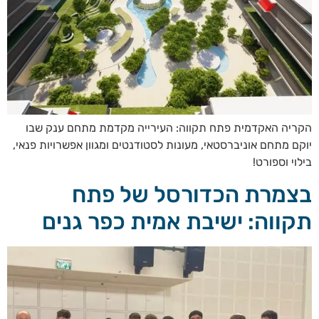
הקריה האקדמית פתח תקווה: העירייה מקדמת מתחם ענק שבו
יוקם מתחם אוניברסטאי, מעונות לסטודנטים ומגוון אפשרויות פנאי,
בילוי וספורט!
בצמרת הכדורסל של פתח
תקווה: ישיבת אמית כפר גנים