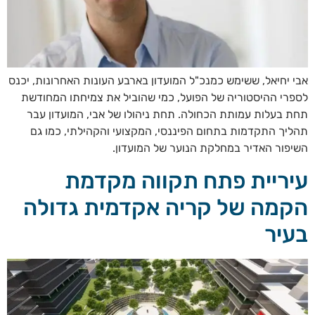
אבי יחיאל, ששימש כמנכ"ל המועדון בארבע העונות האחרונות, יכנס
לספרי ההיסטוריה של הפועל, כמי שהוביל את צמיחתו המחודשת
תחת בעלות עמותת הכחולה. תחת ניהולו של אבי, המועדון עבר
תהליך התקדמות בתחום הפיננסי, המקצועי והקהילתי, כמו גם
השיפור האדיר במחלקת הנוער של המועדון.
עיריית פתח תקווה מקדמת
הקמה של קריה אקדמית גדולה
בעיר