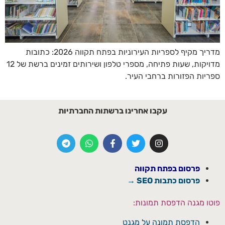
מדריך מקיף לספריות העירוניות בפתח תקווה 2026: כתובות
מדויקות, שעות פתיחה, מספרי טלפון ושירותים זמינים ברשת של 12
ספריות הפזורות ברחבי העיר.
עקבו אחרינו ברשתות החברתיות
פרסום בפתח תקווה
פרסום כתבות SEO →
פוטו מגנה הדפסת תמונות:
הדפסת תמונה על מגנט