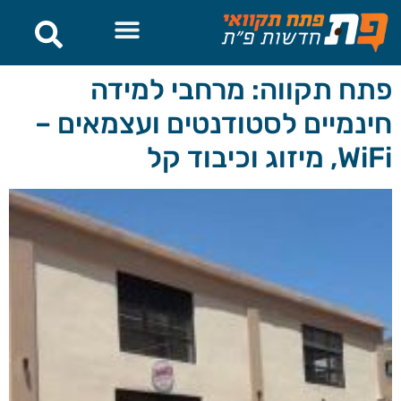
לתוכן
פתח תקווה: מרחבי למידה
חינמיים לסטודנטים ועצמאים –
WiFi, מיזוג וכיבוד קל