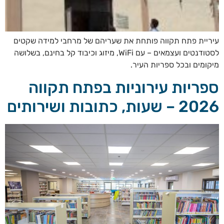
עיריית פתח תקווה פותחת את שעריהם של מרחבי למידה שקטים
לסטודנטים ועצמאים – עם WiFi, מיזוג וכיבוד קל בחינם, בשלושה
מיקומים ובכל ספריות העיר.
ספריות עירוניות בפתח תקווה
2026 – שעות, כתובות ושירותים