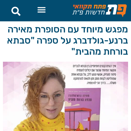
לתוכן
מפגש מיוחד עם הסופרת מאירה
ברנע-גולדברג על ספרה "סבתא
בורחת מהבית"