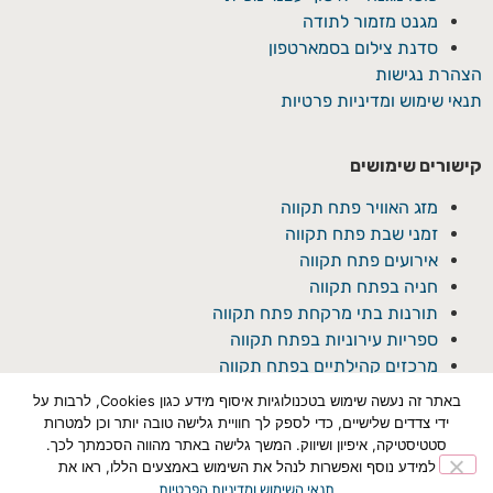
מגנט מזמור לתודה
סדנת צילום בסמארטפון
הצהרת נגישות
תנאי שימוש ומדיניות פרטיות
קישורים שימושים
מזג האוויר פתח תקווה
זמני שבת פתח תקווה
אירועים פתח תקווה
חניה בפתח תקווה
תורנות בתי מרקחת פתח תקווה
ספריות עירוניות בפתח תקווה
מרכזים קהילתיים בפתח תקווה
באתר זה נעשה שימוש בטכנולוגיות איסוף מידע כגון Cookies, לרבות על
ידי צדדים שלישיים, כדי לספק לך חוויית גלישה טובה יותר וכן למטרות
סטטיסטיקה, איפיון ושיווק. המשך גלישה באתר מהווה הסכמתך לכך.
למידע נוסף ואפשרות לנהל את השימוש באמצעים הללו, ראו את
תנאי השימוש ומדיניות הפרטיות