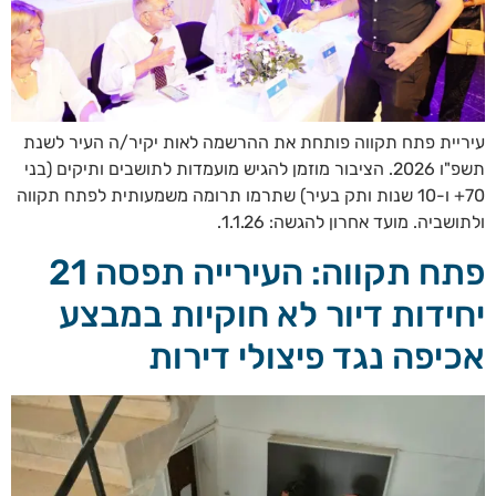
עיריית פתח תקווה פותחת את ההרשמה לאות יקיר/ה העיר לשנת
תשפ"ו 2026. הציבור מוזמן להגיש מועמדות לתושבים ותיקים (בני
70+ ו-10 שנות ותק בעיר) שתרמו תרומה משמעותית לפתח תקווה
ולתושביה. מועד אחרון להגשה: 1.1.26.
פתח תקווה: העירייה תפסה 21
יחידות דיור לא חוקיות במבצע
אכיפה נגד פיצולי דירות