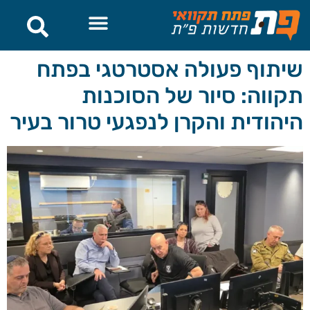
לתוכן
שיתוף פעולה אסטרטגי בפתח
תקווה: סיור של הסוכנות
היהודית והקרן לנפגעי טרור בעיר