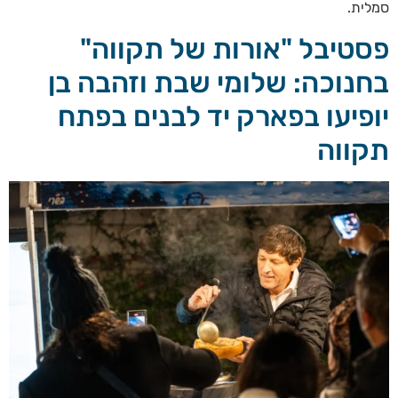
סמלית.
פסטיבל "אורות של תקווה"
בחנוכה: שלומי שבת וזהבה בן
יופיעו בפארק יד לבנים בפתח
תקווה