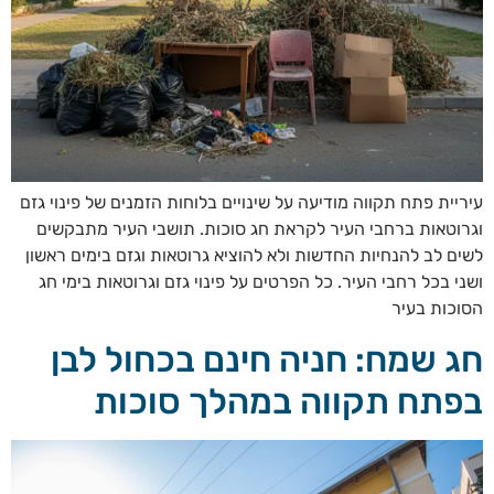
עיריית פתח תקווה מודיעה על שינויים בלוחות הזמנים של פינוי גזם
וגרוטאות ברחבי העיר לקראת חג סוכות. תושבי העיר מתבקשים
לשים לב להנחיות החדשות ולא להוציא גרוטאות וגזם בימים ראשון
ושני בכל רחבי העיר. כל הפרטים על פינוי גזם וגרוטאות בימי חג
הסוכות בעיר
חג שמח: חניה חינם בכחול לבן
בפתח תקווה במהלך סוכות