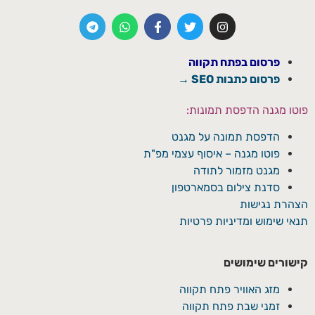
פרסום בפתח תקווה
פרסום כתבות SEO →
פוטו מגנה הדפסת תמונות:
הדפסת תמונה על מגנט
פוטו מגנה – איסוף עצמי מפ"ת
מגנט מזמור לתודה
סדנת צילום בסמארטפון
הצהרת נגישות
תנאי שימוש ומדיניות פרטיות
קישורים שימושים
מזג האוויר פתח תקווה
זמני שבת פתח תקווה