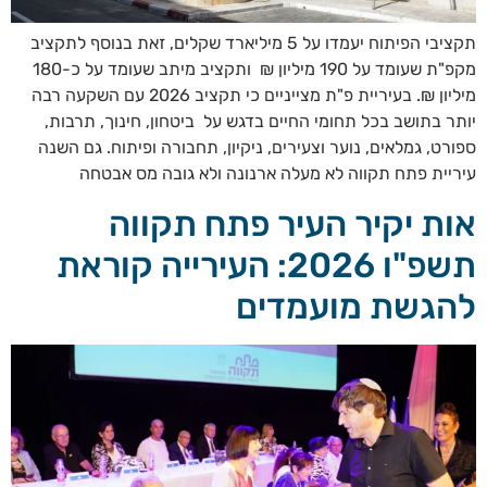
תקציבי הפיתוח יעמדו על 5 מיליארד שקלים, זאת בנוסף לתקציב
מקפ"ת שעומד על 190 מיליון ₪ ותקציב מיתב שעומד על כ-180
מיליון ₪. בעיריית פ"ת מצייניים כי תקציב 2026 עם השקעה רבה
יותר בתושב בכל תחומי החיים בדגש על ביטחון, חינוך, תרבות,
ספורט, גמלאים, נוער וצעירים, ניקיון, תחבורה ופיתוח. גם השנה
עיריית פתח תקווה לא מעלה ארנונה ולא גובה מס אבטחה
אות יקיר העיר פתח תקווה
תשפ"ו 2026: העירייה קוראת
להגשת מועמדים