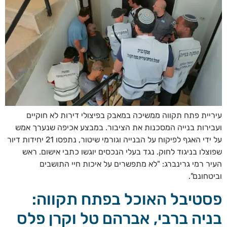
עיריית פתח תקווה ממשיכה במאבק בפיצולי דירות לא חוקיים
ועבירות בנייה המסכנות את הציבור. במבצע אכיפה שנערך אמש
על ידי האגף לפיקוח על הבנייה וגורמי שיטור, נתפסו 21 יחידות דיור
שפוצלו בניגוד לחוק. נגד בעלי הנכסים יוגשו כתבי אישום. ראש
העיר רמי גרינברג: "לא מתפשרים על איכות חיי התושבים
וביטחונם".
פסטיבל האוכל בפתח תקווה:
בניה ברבי, אברהם טל וקרן פלס