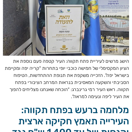
הישג מרשים לעיריית פתח תקווה: העיר קטפה פעם נוספת את
הציון המקסימלי של חמישה כוכבי יופי בתחרות "קריה יפה ומקיימת
בישראל יפה". הזכייה משקפת את תנופת ההתחדשות, הטיפוח
הסביבתי והשקעה המאסיבית בנראות המרחב הציבורי בפתח
תקווה. ראש העיר רמי גרינברג: "הוכחה שאנחנו מצליחים להפוך
את העיר ליפה ונעימה למראה".
מלחמה ברעש בפתח תקווה:
העירייה תאמץ חקיקה ארצית