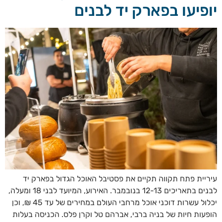
יופיעו בפארק יד לבנים
עיריית פתח תקווה תקיים את פסטיבל האוכל הגדול בפארק יד
לבנים בתאריכים 12-13 בנובמבר. האירוע, המיועד לבני 18 ומעלה,
יכלול עשרות דוכני אוכל מרחבי העולם במחירים של עד 45 ₪, וכן
הופעות חיות של בניה ברבי, אברהם טל וקרן פלס. הכניסה בעלות