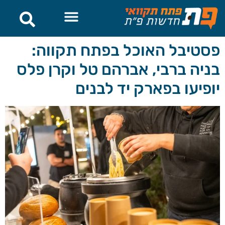
לתוכן
פסטיבל האוכל בפתח תקווה:
בניה ברבי, אברהם טל וקרן פלס
יופיעו בפארק יד לבנים