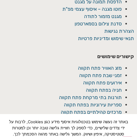
הדפסת תמונה על מגנט
פוטו מגנה – איסוף עצמי מפ"ת
מגנט מזמור לתודה
סדנת צילום בסמארטפון
הצהרת נגישות
תנאי שימוש ומדיניות פרטיות
קישורים שימושים
מזג האוויר פתח תקווה
זמני שבת פתח תקווה
אירועים פתח תקווה
חניה בפתח תקווה
תורנות בתי מרקחת פתח תקווה
ספריות עירוניות בפתח תקווה
מרכזים קהילתיים בפתח תקווה
באתר זה נעשה שימוש בטכנולוגיות איסוף מידע כגון Cookies, לרבות על
ידי צדדים שלישיים, כדי לספק לך חוויית גלישה טובה יותר וכן למטרות
סטטיסטיקה, איפיון ושיווק. המשך גלישה באתר מהווה הסכמתך לכך.