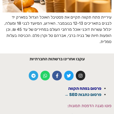
עיריית פתח תקווה תקיים את פסטיבל האוכל הגדול בפארק יד
לבנים בתאריכים 12-13 בנובמבר. האירוע, המיועד לבני 18 ומעלה,
יכלול עשרות דוכני אוכל מרחבי העולם במחירים של עד 45 ₪, וכן
הופעות חיות של בניה ברבי, אברהם טל וקרן פלס. הכניסה בעלות
סמלית.
עקבו אחרינו ברשתות החברתיות
פרסום בפתח תקווה
פרסום כתבות SEO →
פוטו מגנה הדפסת תמונות: