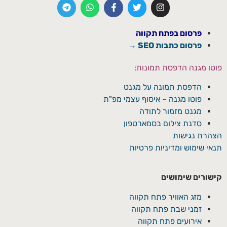
פרסום בפתח תקווה
פרסום כתבות SEO →
פוטו מגנה הדפסת תמונות:
הדפסת תמונה על מגנט
פוטו מגנה – איסוף עצמי מפ"ת
מגנט מזמור לתודה
סדנת צילום בסמארטפון
הצהרת נגישות
תנאי שימוש ומדיניות פרטיות
קישורים שימושים
מזג האוויר פתח תקווה
זמני שבת פתח תקווה
אירועים פתח תקווה