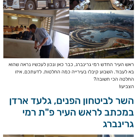
ראש העיר החדש רמי גרינברג, כבר כאן ונכון לעכשיו נראה שהוא
בא לעבוד. השבוע קיבלו בעירייה כמה החלטות. לדעתכם, איזו
החלטה הכי חשובה?
הצביעו!
השר לביטחון הפנים, גלעד ארדן
במכתב לראש העיר פ"ת רמי
גרינברג