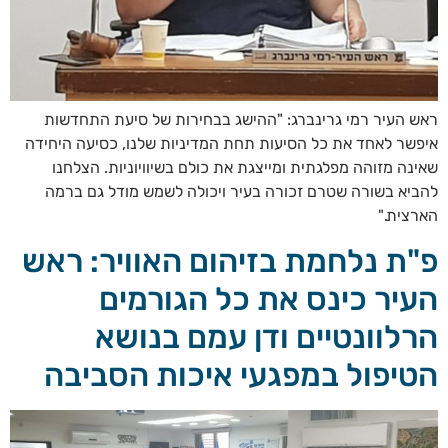
ראש העיר רמי גרינברג: "ההישג בבחירות של סיעת התחדשות
איפשר לאחד את כל הסיעות תחת המדיניות שלנו, כסיעה היחידה
שאינה מזוהה מפלגתית ומייצגת את כולם בשיוויוניות. הצלחנו
להביא בשורה שטרם זכורה בעיר ויכולה לשמש מודל גם ברמה
הארצית."
פ"ת נלחמת בזיהום האוויר: ראש
העיר כינס את כל הגורמים
הרלוונטיים ודן עמם בנושא
הטיפול במפגעי איכות הסביבה