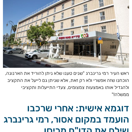
ראש העיר רמי גרינברג "שנים טענו שלא ניתן להוריד את הארנונה,
הוכחנו שזה אפשרי ולא רק זאת, אלא שניתן גם לייעל את התקציב
ולהגדיל אותו באמצעות צמצומים, צעדי התייעלות ותקציבי
ממשלה!"
דוגמא אישית: אחרי שרכבו
הועמד במקום אסור, רמי גרינברג
שילם את הדו"ח מכיסו