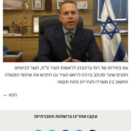
עם בחירתו של רמי גרינברג לראשות העיר פ"ת, השר לביטחון
הפנים שיגר מכתב ברכה לראש העיר ובו הדגיש את שיתוף הפעולה
החשוב בין משרדו לעיריית פתח תקווה
הבא
←
עקבו אחרינו ברשתות החברתיות