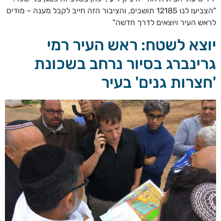
"הצביעו לנו 12185 תושבים, והציבור הזה חייב לקבל מענה – מודים
לראש העיר ויוצאים לדרך חדשה"
יוצא לשטח: ראש העיר רמי
גרינברג בסיור נרחב בשכונת
'חצרות גנים' בעיר