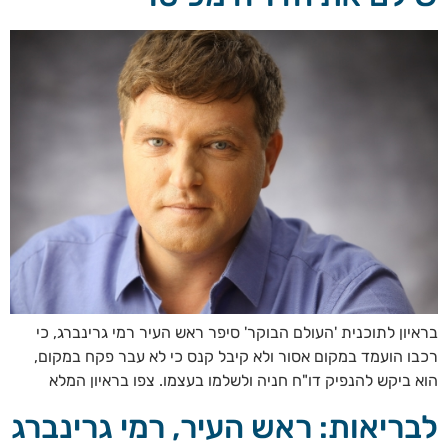
בראיון לתוכנית 'העולם הבוקר' סיפר ראש העיר רמי גרינברג, כי
רכבו הועמד במקום אסור ולא קיבל קנס כי לא עבר פקח במקום,
הוא ביקש להנפיק דו"ח חניה ולשלמו בעצמו. צפו בראיון המלא
לבריאות: ראש העיר, רמי גרינברג