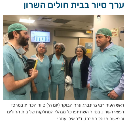
ערך סיור בבית חולים השרון
ראש העיר רמי גרינברג ערך הבוקר (יום ה׳) סיור הכרות במרכז
רפואי השרון. בסיור השתתפו כל מנהלי המחלקות של בית החולים
ובראשם מנהל המרכז, ד״ר אילן עוזרי