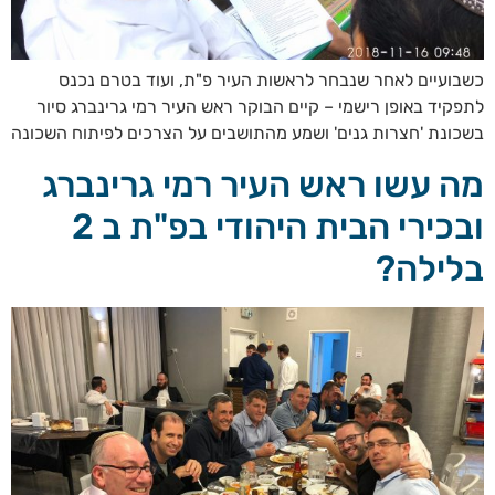
כשבועיים לאחר שנבחר לראשות העיר פ"ת, ועוד בטרם נכנס
לתפקיד באופן רישמי – קיים הבוקר ראש העיר רמי גרינברג סיור
בשכונת 'חצרות גנים' ושמע מהתושבים על הצרכים לפיתוח השכונה
מה עשו ראש העיר רמי גרינברג
ובכירי הבית היהודי בפ"ת ב 2
בלילה?