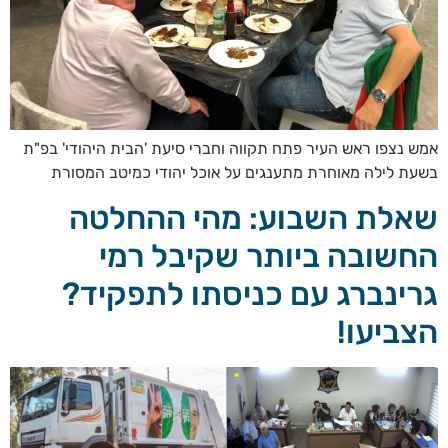
אמש נצפו ראש העיר פתח תקווה וחברי סיעת 'הבית היהודי' בפ"ת
בשעת לילה מאוחרת מתענגים על אוכל יהודי כמיטב המסורת
שאלת השבוע: מהי ההחלטה
החשובה ביותר שקיבל רמי
גרינברג עם כניסתו לתפקיד?
הצביעו!