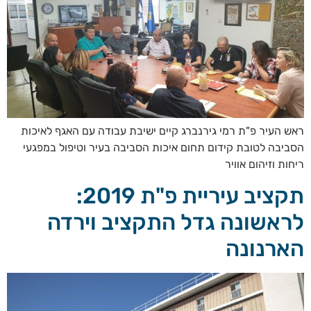
ראש העיר פ"ת רמי גירנברג קיים ישיבת עבודה עם האגף לאיכות
הסביבה לטובת קידום תחום איכות הסביבה בעיר וטיפול במפגעי
ריחות וזיהום אוויר
תקציב עיריית פ"ת 2019:
לראשונה גדל התקציב וירדה
הארנונה