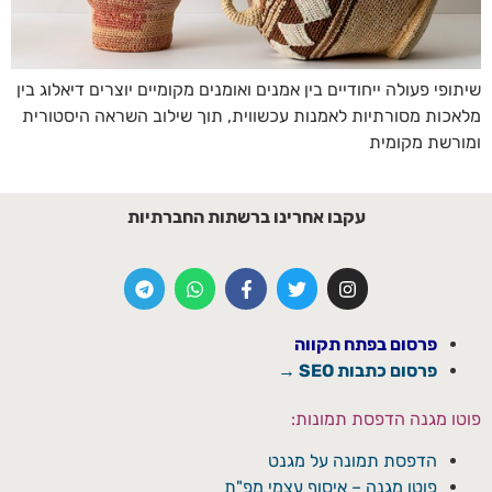
שיתופי פעולה ייחודיים בין אמנים ואומנים מקומיים יוצרים דיאלוג בין
מלאכות מסורתיות לאמנות עכשווית, תוך שילוב השראה היסטורית
ומורשת מקומית
עקבו אחרינו ברשתות החברתיות
פרסום בפתח תקווה
פרסום כתבות SEO →
פוטו מגנה הדפסת תמונות:
הדפסת תמונה על מגנט
פוטו מגנה – איסוף עצמי מפ"ת