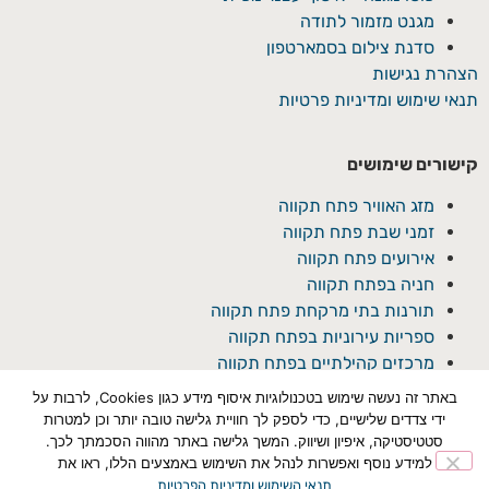
מגנט מזמור לתודה
סדנת צילום בסמארטפון
הצהרת נגישות
תנאי שימוש ומדיניות פרטיות
קישורים שימושים
מזג האוויר פתח תקווה
זמני שבת פתח תקווה
אירועים פתח תקווה
חניה בפתח תקווה
תורנות בתי מרקחת פתח תקווה
ספריות עירוניות בפתח תקווה
מרכזים קהילתיים בפתח תקווה
באתר זה נעשה שימוש בטכנולוגיות איסוף מידע כגון Cookies, לרבות על
ידי צדדים שלישיים, כדי לספק לך חוויית גלישה טובה יותר וכן למטרות
סטטיסטיקה, איפיון ושיווק. המשך גלישה באתר מהווה הסכמתך לכך.
למידע נוסף ואפשרות לנהל את השימוש באמצעים הללו, ראו את
תנאי השימוש ומדיניות הפרטיות