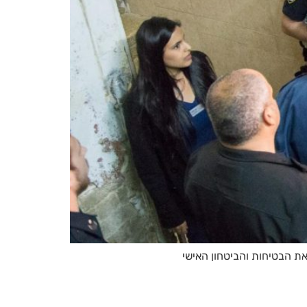
את הבטיחות והביטחון האישי