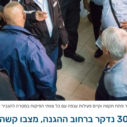
ר פתח תקווה וקיים פעילות ענפה עם כל צוותי הפיקוח במטרה להגביר 