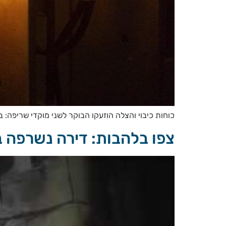
כוחות כיבוי והצלה הוזעקו הבוקר לשני מוקדי שריפה: 
צפו בלהבות: דירה נשרפה 