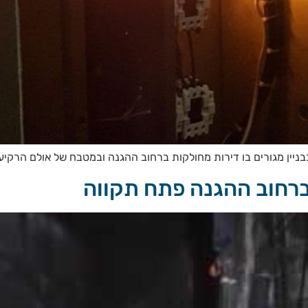
בבניין מגורים בו דירות מחולקות ברחוב ההגנה ובמטבח של אולם הרקי
ברחוב ההגנה פתח תקווה