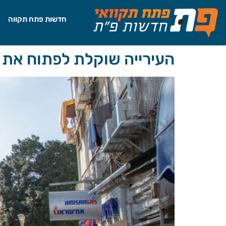
לתוכן
חדשות פתח תקווה
העירייה שוקלת לפתוח את 