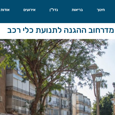
חינוך
בריאות
נדל"ן
אירועים
אודות
מדרחוב ההגנה לתנועת כלי רכב