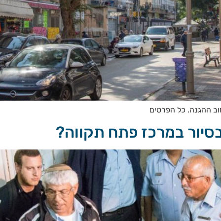
ב ההגנה. כל הפרטים
בסיור במרכז פתח תקווה?