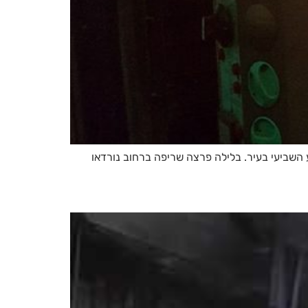
ע השביעי בעיר. בלילה פרצה שריפה ברחוב נורדאו