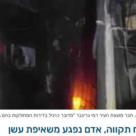
חבר מועצת העיר רמי גרינבר "מדובר כרגיל בדירות המחולקות בהם ג
תקווה, אדם נפגע משאיפת עשן