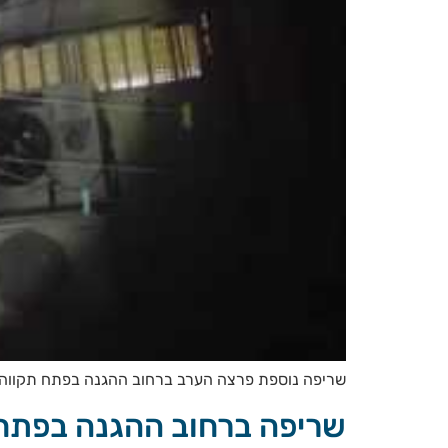
שריפה נוספת פרצה הערב ברחוב ההגנה בפתח תקווה. 
שריפה ברחוב ההגנה בפתח 