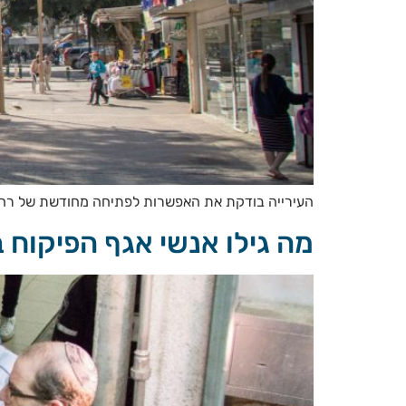
העירייה בודקת את האפשרות לפתיחה מחודשת של רחו
מה גילו אנשי אגף הפיקוח 