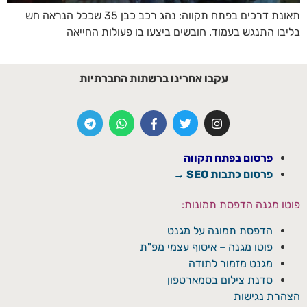
תאונת דרכים בפתח תקווה: נהג רכב כבן 35 שככל הנראה חש
בליבו התנגש בעמוד. חובשים ביצעו בו פעולות החייאה
עקבו אחרינו ברשתות החברתיות
פרסום בפתח תקווה
פרסום כתבות SEO →
פוטו מגנה הדפסת תמונות:
הדפסת תמונה על מגנט
פוטו מגנה – איסוף עצמי מפ"ת
מגנט מזמור לתודה
סדנת צילום בסמארטפון
הצהרת נגישות