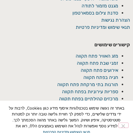
מגנט מזמור לתודה
סדנת צילום בסמארטפון
הצהרת נגישות
תנאי שימוש ומדיניות פרטיות
קישורים שימושים
מזג האוויר פתח תקווה
זמני שבת פתח תקווה
אירועים פתח תקווה
חניה בפתח תקווה
תורנות בתי מרקחת פתח תקווה
ספריות עירוניות בפתח תקווה
מרכזים קהילתיים בפתח תקווה
באתר זה נעשה שימוש בטכנולוגיות איסוף מידע כגון Cookies, לרבות על
ידי צדדים שלישיים, כדי לספק לך חוויית גלישה טובה יותר וכן למטרות
סטטיסטיקה, איפיון ושיווק. המשך גלישה באתר מהווה הסכמתך לכך.
למידע נוסף ואפשרות לנהל את השימוש באמצעים הללו, ראו את
תנאי השימוש ומדיניות הפרטיות