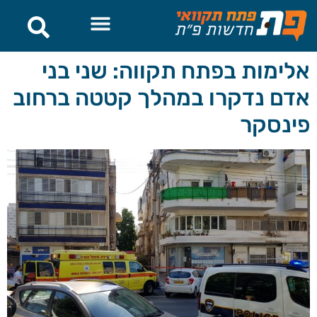
לתוכן
אלימות בפתח תקווה: שני בני
אדם נדקרו במהלך קטטה ברחוב
פינסקר