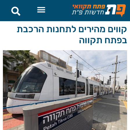
לתוכן
קווים מהירים לתחנות הרכבת
בפתח תקווה