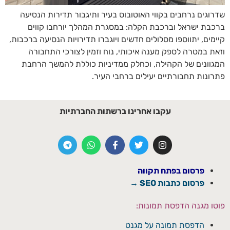
שדרוגים נרחבים בקווי האוטובוס בעיר ותיגבור תדירות הנסיעה
ברכבת ישראל וברכבת הקלה: במסגרת המהלך יורחבו קווים
קיימים, יתווספו מסלולים חדשים ויוגברו תדירויות הנסיעה ברכבות,
וזאת במטרה לספק מענה איכותי, נוח וזמין לצורכי התחבורה
המגוונים של הקהילה, וכחלק ממדיניות כוללת להמשך הרחבת
פתרונות תחבורתיים יעילים ברחבי העיר.
עקבו אחרינו ברשתות החברתיות
פרסום בפתח תקווה
פרסום כתבות SEO →
פוטו מגנה הדפסת תמונות:
הדפסת תמונה על מגנט