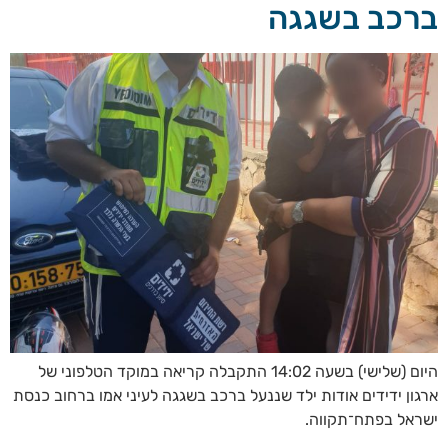
ברכב בשגגה
היום (שלישי) בשעה 14:02 התקבלה קריאה במוקד הטלפוני של
ארגון ידידים אודות ילד שננעל ברכב בשגגה לעיני אמו ברחוב כנסת
ישראל בפתח־תקווה.