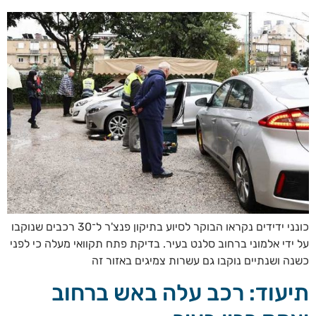
כונני ידידים נקראו הבוקר לסיוע בתיקון פנצ'ר ל־30 רכבים שנוקבו
על ידי אלמוני ברחוב סלנט בעיר. בדיקת פתח תקוואי מעלה כי לפני
כשנה ושנתיים נוקבו גם עשרות צמיגים באזור זה
תיעוד: רכב עלה באש ברחוב