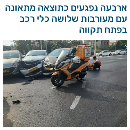
ארבעה נפגעים כתוצאה מתאונה
עם מעורבות שלושה כלי רכב
בפתח תקווה