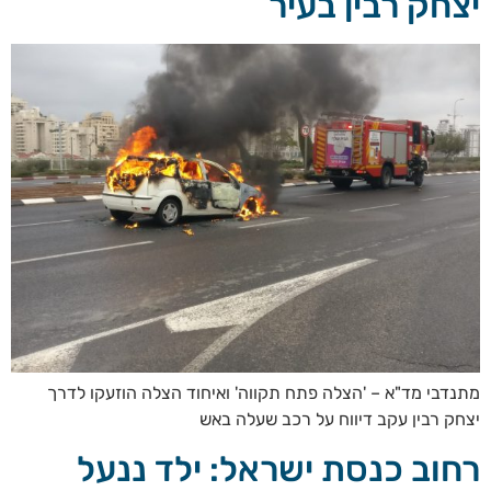
יצחק רבין בעיר
מתנדבי מד"א – 'הצלה פתח תקווה' ואיחוד הצלה הוזעקו לדרך
יצחק רבין עקב דיווח על רכב שעלה באש
רחוב כנסת ישראל: ילד ננעל