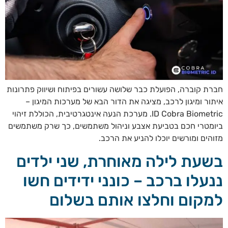
חברת קוברה, הפועלת כבר שלושה עשורים בפיתוח ושיווק פתרונות
איתור ומיגון לרכב, מציגה את הדור הבא של מערכות המיגון –
ID Cobra Biometric. מערכת הנעה אינטגרטיבית, הכוללת זיהוי
ביומטרי חכם בטביעת אצבע וניהול משתמשים, כך שרק משתמשים
מזוהים ומורשים יוכלו להניע את הרכב.
בשעת לילה מאוחרת, שני ילדים
ננעלו ברכב – כונני ידידים חשו
למקום וחלצו אותם בשלום