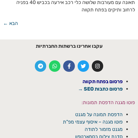
תאונה עם מעורבות שלושה כלי רכב אירעה בכביש 40 בפניה
לרחוב ותיקים בפתח תקווה
הבא
←
עקבו אחרינו ברשתות החברתיות
פרסום בפתח תקווה
פרסום כתבות SEO →
פוטו מגנה הדפסת תמונות:
הדפסת תמונה על מגנט
פוטו מגנה – איסוף עצמי מפ"ת
מגנט מזמור לתודה
סדנת צילום בסמארטפון