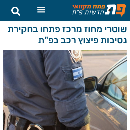
לתוכן
שוטרי מחוז מרכז פתחו בחקירת
נסיבות פיצוץ רכב בפ"ת