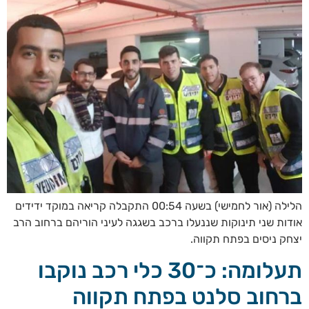
הלילה (אור לחמישי) בשעה 00:54 התקבלה קריאה במוקד ידידים
אודות שני תינוקות שננעלו ברכב בשגגה לעיני הוריהם ברחוב הרב
יצחק ניסים בפתח תקווה.
תעלומה: כ־30 כלי רכב נוקבו
ברחוב סלנט בפתח תקווה