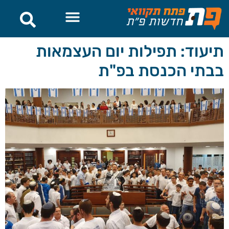
לתוכן
תיעוד: תפילות יום העצמאות
בבתי הכנסת בפ"ת