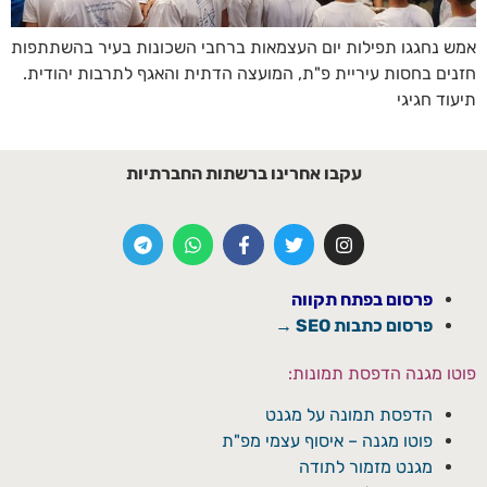
אמש נחגגו תפילות יום העצמאות ברחבי השכונות בעיר בהשתתפות
חזנים בחסות עיריית פ"ת, המועצה הדתית והאגף לתרבות יהודית.
תיעוד חגיגי
עקבו אחרינו ברשתות החברתיות
פרסום בפתח תקווה
פרסום כתבות SEO →
פוטו מגנה הדפסת תמונות:
הדפסת תמונה על מגנט
פוטו מגנה – איסוף עצמי מפ"ת
מגנט מזמור לתודה