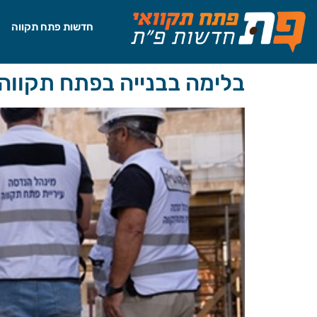
לתוכן
חדשות פתח תקווה
בלימה בבנייה בפתח תקווה: