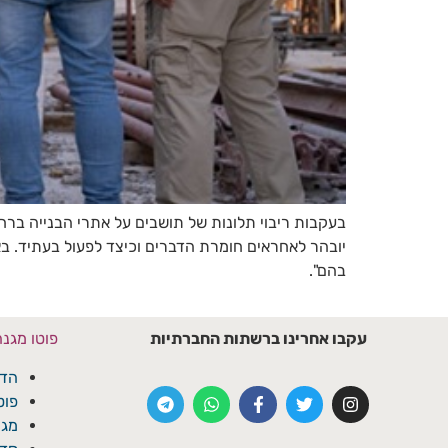
בעקבות ריבוי תלונות של תושבים על אתרי הבנייה ברחב
יובהר לאחראים חומרת הדברים וכיצד לפעול בעתיד. בא
בהם".
עקבו אחרינו ברשתות החברתיות
פוטו מגנ
הדפ
פוט
מגנ