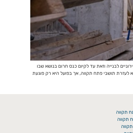
וניים לבנייה וזאת עד לקיום כנס חרום בנושא שבו
א לעזרת תושבי פתח תקווה, אך בפועל היא רק פוגעת
ח תקווה
 תקווה
תקווה