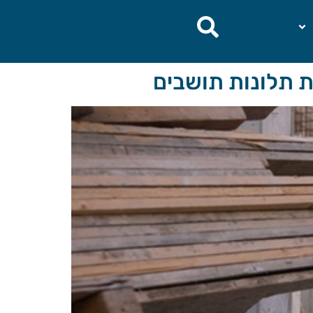
ת תלונות תושבים