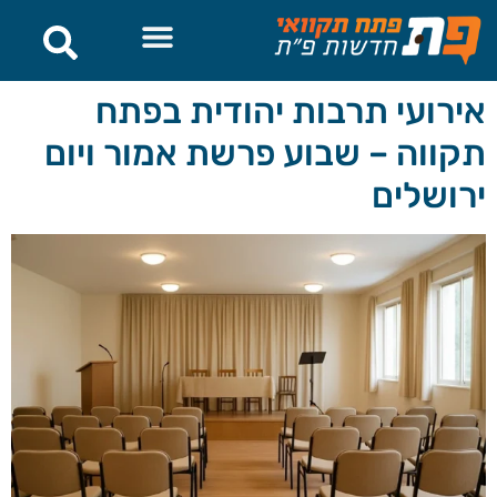
לתוכן
אירועי תרבות יהודית בפתח
תקווה – שבוע פרשת אמור ויום
ירושלים