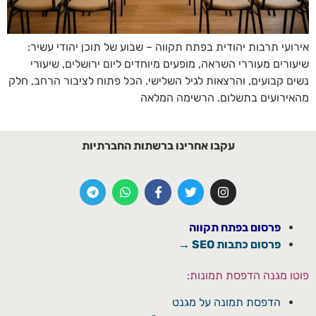
אירועי תרבות יהודית בפתח תקווה – שבוע של תוכן יהודי עשיר:
שיעורים מעוררי השראה, מופעים מיוחדים ליום ירושלים, שיעורי
נשים קבועים, והרצאות לגיל השלישי. הכל פתוח לציבור הרחב, חלק
מהאירועים בתשלום. הרשימה המלאה
עקבו אחרינו ברשתות החברתיות
פרסום בפתח תקווה
פרסום כתבות SEO →
פוטו מגנה הדפסת תמונות:
הדפסת תמונה על מגנט