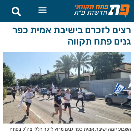
לתוכן
רצים לזכרם בישיבת אמית כפר
גנים פתח תקווה
השבוע יזמה ישיבת אמית כפר גנים מרוץ לזכר חללי צה"ל בפתח