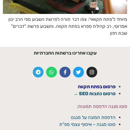
מיוחד ל'פתח תקוואי': צפו דבר תורה לפרשת השבוע מפי הרב ינון
אמרוסי, רב קהילת ספרא בפתח תקווה. והשבוע פרשת "דברים"
שבת חזון
עקבו אחרינו ברשתות החברתיות
פרסום בפתח תקווה
פרסום כתבות SEO →
פוטו מגנה הדפסת תמונות:
הדפסת תמונה על מגנט
פוטו מגנה – איסוף עצמי מפ"ת