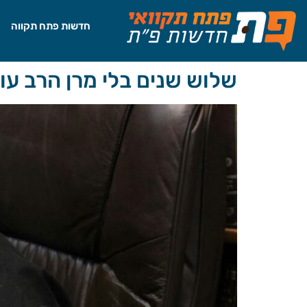
לתוכן
חדשות פתח תקווה
שלוש שנים בלי מרן הרב עו