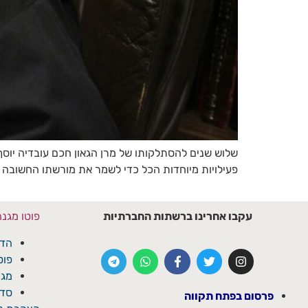
שלוש שנים להסתלקותו של מרן הגאון חכם עובדיה יוסף
פעילויות מיוחדות הכל כדי לשמר את מורשתו החשובה ש
עקבו אחרינו ברשתות החברתיות
פוטו מגנ
הדפ
פוט
מגנ
סדנ
פרסום בפתח תקווה