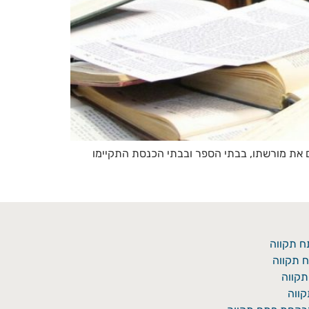
ים את מורשתו, בבתי הספר ובבתי הכנסת התקיימו
ח תקווה
 תקווה
תקווה
ווה