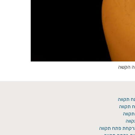
לה הקשה
ח תקווה
 תקווה
תקווה
ווה
מרקחת פתח תקווה