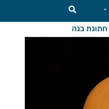
 חתונת בנה