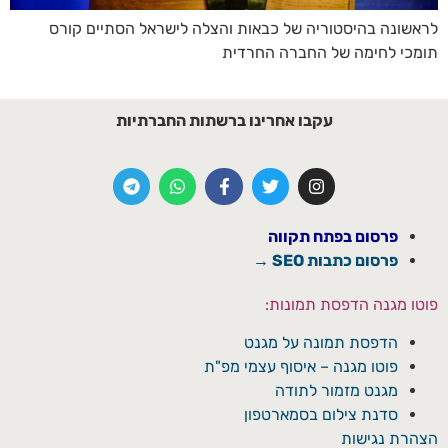
לראשונה בהיסטוריה של כבאות והצלה לישראל הסתיים קורס
תומכי לחימה של החברה החרדית
עקבו אחרינו ברשתות החברתיות
פרסום בפתח תקווה
פרסום כתבות SEO →
פוטו מגנה הדפסת תמונות:
הדפסת תמונה על מגנט
פוטו מגנה – איסוף עצמי מפ"ת
מגנט מזמור לתודה
סדנת צילום בסמארטפון
הצהרת נגישות