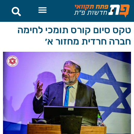
לתוכן
טקס סיום קורס תומכי לחימה
חברה חרדית מחזור א׳