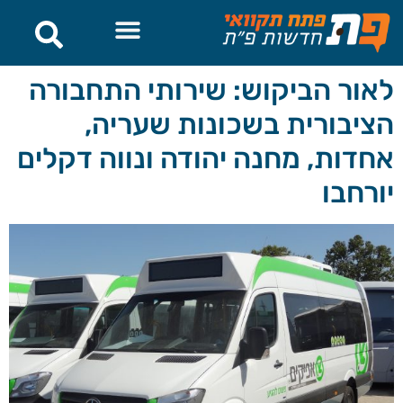
לתוכן
לאור הביקוש: שירותי התחבורה
הציבורית בשכונות שעריה,
אחדות, מחנה יהודה ונווה דקלים
יורחבו