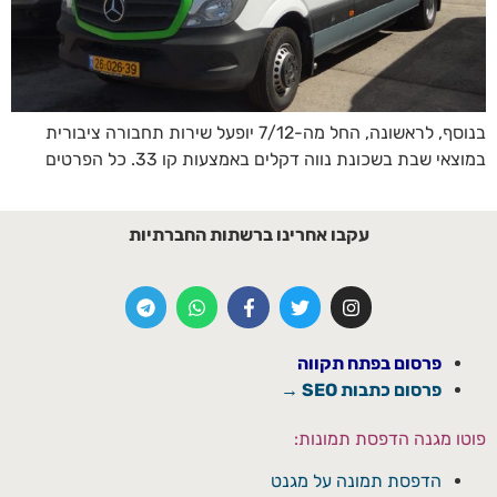
בנוסף, לראשונה, החל מה-7/12 יופעל שירות תחבורה ציבורית
במוצאי שבת בשכונת נווה דקלים באמצעות קו 33. כל הפרטים
עקבו אחרינו ברשתות החברתיות
פרסום בפתח תקווה
פרסום כתבות SEO →
פוטו מגנה הדפסת תמונות:
הדפסת תמונה על מגנט