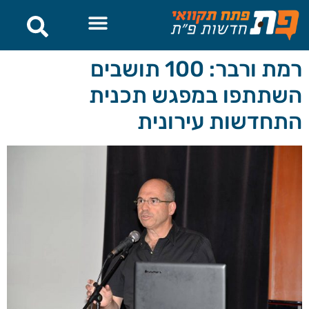
לתוכן
רמת ורבר: 100 תושבים
השתתפו במפגש תכנית
התחדשות עירונית