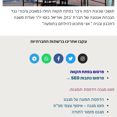
תושבי שכונת רמת ורבר בפתח תקווה החלו במאבק ציבורי נגד
הגבהת אנטנה של חברת 'בזק'. אוריאל בוסו יו"ר וועדת משנה
לתכנון ובניה " אני מתכוון להילחם בתופעה"
עקבו אחרינו ברשתות החברתיות
פרסום בפתח תקווה
פרסום כתבות SEO →
פוטו מגנה הדפסת תמונות:
הדפסת תמונה על מגנט
פוטו מגנה – איסוף עצמי מפ"ת
מגנט מזמור לתודה