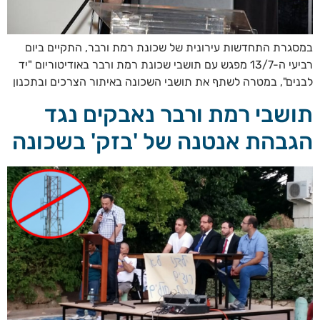
במסגרת התחדשות עירונית של שכונת רמת ורבר, התקיים ביום
רביעי ה-13/7 מפגש עם תושבי שכונת רמת ורבר באודיטוריום "יד
לבנים", במטרה לשתף את תושבי השכונה באיתור הצרכים ובתכנון
תושבי רמת ורבר נאבקים נגד
הגבהת אנטנה של 'בזק' בשכונה