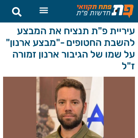
לתוכן
עיריית פ"ת תנציח את המבצע
להשבת החטופים -"מבצע ארנון"
על שמו של הגיבור ארנון זמורה
ז"ל