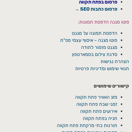
פרסום בפתח תקווה
פרסום כתבות SEO →
פוטו מגנה הדפסת תמונות:
הדפסת תמונה על מגנט
פוטו מגנה – איסוף עצמי מפ"ת
מגנט מזמור לתודה
סדנת צילום בסמארטפון
הצהרת נגישות
תנאי שימוש ומדיניות פרטיות
קישורים שימושים
מזג האוויר פתח תקווה
זמני שבת פתח תקווה
אירועים פתח תקווה
חניה בפתח תקווה
תורנות בתי מרקחת פתח תקווה