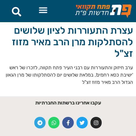
לתוכן
עצרת התעוררות לציון שלושים
להסתלקות מרן הרב מאיר מזוז
זצ"ל
ערב חיזוק והתעוררות עם רבני העיר פתח תקווה, לזכרו של ראש
'ישיבת כסא רחמים', במלאת שלושים יום להסתלקותו של מרן הגאון
הגדול הרב מאיר מזוז זצ"ל
עקבו אחרינו ברשתות החברתיות